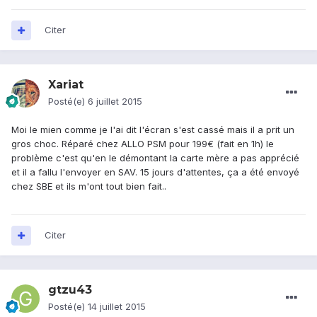
Citer
Xariat
Posté(e)
6 juillet 2015
Moi le mien comme je l'ai dit l'écran s'est cassé mais il a prit un
gros choc. Réparé chez ALLO PSM pour 199€ (fait en 1h) le
problème c'est qu'en le démontant la carte mère a pas apprécié
et il a fallu l'envoyer en SAV. 15 jours d'attentes, ça a été envoyé
chez SBE et ils m'ont tout bien fait..
Citer
gtzu43
Posté(e)
14 juillet 2015