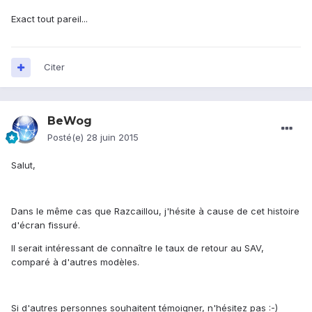
Exact tout pareil...
Citer
BeWog
Posté(e)
28 juin 2015
Salut,
Dans le même cas que Razcaillou, j'hésite à cause de cet histoire
d'écran fissuré.
Il serait intéressant de connaître le taux de retour au SAV,
comparé à d'autres modèles.
Si d'autres personnes souhaitent témoigner, n'hésitez pas :-)