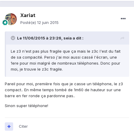
Xariat
Posté(e)
12 juin 2015
Le 11/06/2015 à 23:26, seia a dit :
Le z3 n'est pas plus fragile que ça mais le z3c l'est du fait
de sa compacité. Perso j'ai moi aussi cassé l'écran, une
1ere pour moi malgré de nombreux téléphones. Donc pour
moi, je trouve le z3c fragile.
Pareil pour moi, première fois que je casse un téléphone, le z3
compact.. En même temps tombé de 1m60 de hauteur sur une
barre en fer ronde ça pardonne pas..
Sinon super téléphone!
Citer