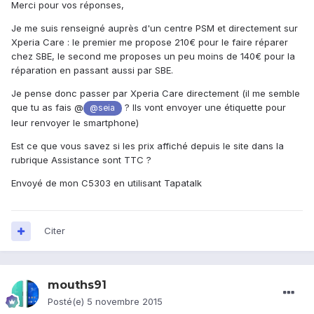
Merci pour vos réponses,
Je me suis renseigné auprès d'un centre PSM et directement sur
Xperia Care : le premier me propose 210€ pour le faire réparer
chez SBE, le second me proposes un peu moins de 140€ pour la
réparation en passant aussi par SBE.
Je pense donc passer par Xperia Care directement (il me semble
que tu as fais @
? Ils vont envoyer une étiquette pour
@seia
leur renvoyer le smartphone)
Est ce que vous savez si les prix affiché depuis le site dans la
rubrique Assistance sont TTC ?
Envoyé de mon C5303 en utilisant Tapatalk
Citer
mouths91
Posté(e)
5 novembre 2015