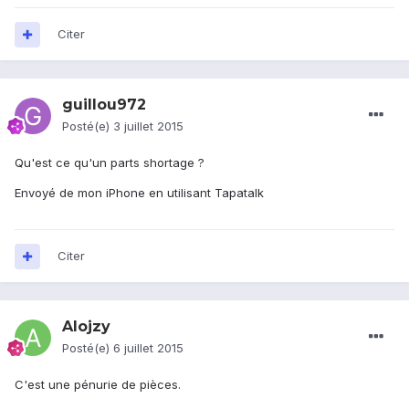
Citer
guillou972
Posté(e)
3 juillet 2015
Qu'est ce qu'un parts shortage ?
Envoyé de mon iPhone en utilisant Tapatalk
Citer
Alojzy
Posté(e)
6 juillet 2015
C'est une pénurie de pièces.