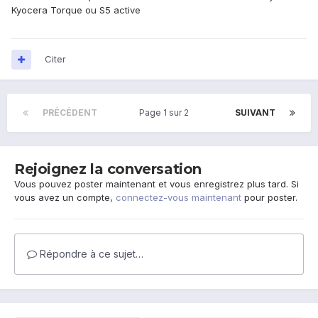
Kyocera Torque ou S5 active
Citer
PRÉCÉDENT
Page 1 sur 2
SUIVANT
Rejoignez la conversation
Vous pouvez poster maintenant et vous enregistrez plus tard. Si
vous avez un compte,
connectez-vous maintenant
pour poster.
Répondre à ce sujet…