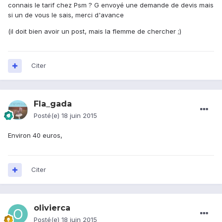
connais le tarif chez Psm ? G envoyé une demande de devis mais
si un de vous le sais, merci d'avance
(il doit bien avoir un post, mais la flemme de chercher ;)
Citer
Fla_gada
Posté(e)
18 juin 2015
Environ 40 euros,
Citer
olivierca
Posté(e)
18 juin 2015