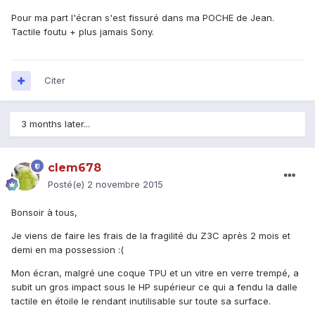
Pour ma part l'écran s'est fissuré dans ma POCHE de Jean.
Tactile foutu + plus jamais Sony.
Citer
3 months later...
clem678
Posté(e)
2 novembre 2015
Bonsoir à tous,
Je viens de faire les frais de la fragilité du Z3C après 2 mois et
demi en ma possession :(
Mon écran, malgré une coque TPU et un vitre en verre trempé, a
subit un gros impact sous le HP supérieur ce qui a fendu la dalle
tactile en étoile le rendant inutilisable sur toute sa surface.