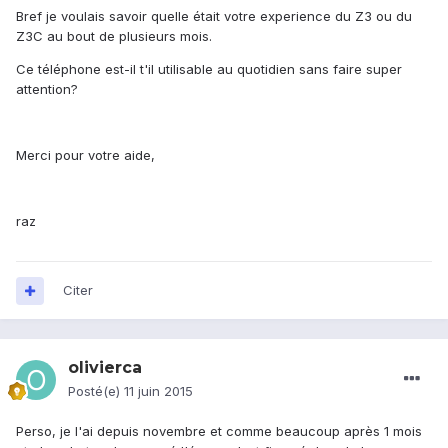
Bref je voulais savoir quelle était votre experience du Z3 ou du
Z3C au bout de plusieurs mois.
Ce téléphone est-il t'il utilisable au quotidien sans faire super
attention?
Merci pour votre aide,
raz
Citer
olivierca
Posté(e)
11 juin 2015
Perso, je l'ai depuis novembre et comme beaucoup après 1 mois