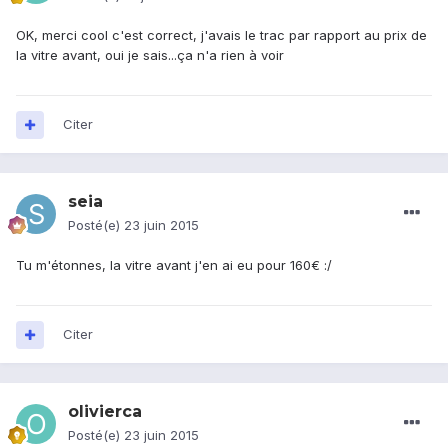
OK, merci cool c'est correct, j'avais le trac par rapport au prix de
la vitre avant, oui je sais...ça n'a rien à voir
Citer
seia
Posté(e)
23 juin 2015
Tu m'étonnes, la vitre avant j'en ai eu pour 160€ :/
Citer
olivierca
Posté(e)
23 juin 2015