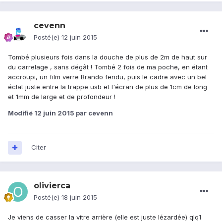
cevenn
Posté(e)
12 juin 2015
Tombé plusieurs fois dans la douche de plus de 2m de haut sur
du carrelage , sans dégât ! Tombé 2 fois de ma poche, en étant
accroupi, un film verre Brando fendu, puis le cadre avec un bel
éclat juste entre la trappe usb et l'écran de plus de 1cm de long
et 1mm de large et de profondeur !
Modifié
12 juin 2015
par cevenn
Citer
olivierca
Posté(e)
18 juin 2015
Je viens de casser la vitre arrière (elle est juste lézardée) qlq1