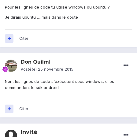
Pour les lignes de code tu utilise windows ou ubuntu ?
Je dirais ubuntu .....mais dans le doute
Citer
Don Quilmi
Posté(e)
25 novembre 2015
Non, les lignes de code s'exécutent sous windows, elles
commandent le sdk androïd.
Citer
Invité