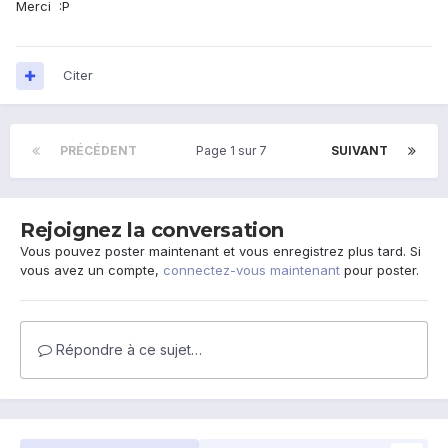
Merci :P
Citer
PRÉCÉDENT
Page 1 sur 7
SUIVANT
Rejoignez la conversation
Vous pouvez poster maintenant et vous enregistrez plus tard. Si
vous avez un compte,
connectez-vous maintenant
pour poster.
Répondre à ce sujet…