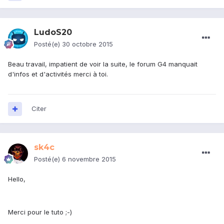
LudoS20
Posté(e)
30 octobre 2015
Beau travail, impatient de voir la suite, le forum G4 manquait
d'infos et d'activités merci à toi.
Citer
sk4c
Posté(e)
6 novembre 2015
Hello,
Merci pour le tuto ;-)