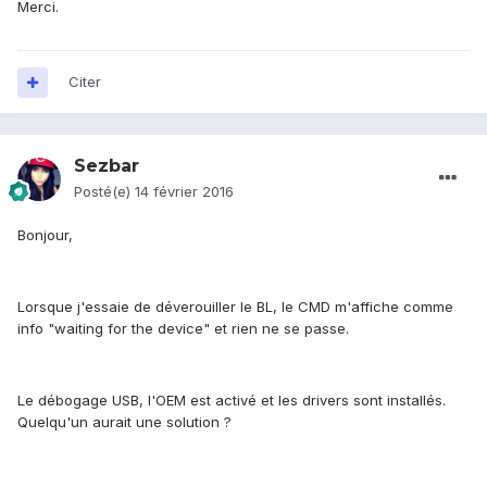
Merci.
Citer
Sezbar
Posté(e)
14 février 2016
Bonjour,
Lorsque j'essaie de déverouiller le BL, le CMD m'affiche comme
info "waiting for the device" et rien ne se passe.
Le débogage USB, l'OEM est activé et les drivers sont installés.
Quelqu'un aurait une solution ?