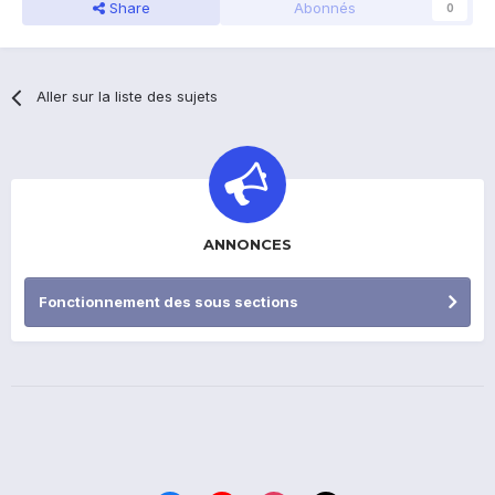
Share
Abonnés
0
Aller sur la liste des sujets
ANNONCES
Fonctionnement des sous sections