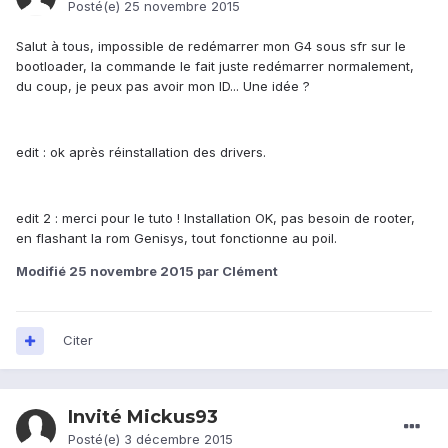
Posté(e)
25 novembre 2015
Salut à tous, impossible de redémarrer mon G4 sous sfr sur le
bootloader, la commande le fait juste redémarrer normalement,
du coup, je peux pas avoir mon ID... Une idée ?
edit : ok après réinstallation des drivers.
edit 2 : merci pour le tuto ! Installation OK, pas besoin de rooter,
en flashant la rom Genisys, tout fonctionne au poil.
Modifié
25 novembre 2015
par Clément
Citer
Invité Mickus93
Posté(e)
3 décembre 2015