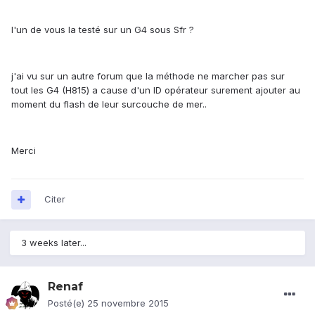
l'un de vous la testé sur un G4 sous Sfr ?
j'ai vu sur un autre forum que la méthode ne marcher pas sur
tout les G4 (H815) a cause d'un ID opérateur surement ajouter au
moment du flash de leur surcouche de mer..
Merci
Citer
3 weeks later...
Renaf
Posté(e)
25 novembre 2015