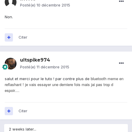
Posté(e)
10 décembre 2015
Non.
Citer
ultspike974
Posté(e)
11 décembre 2015
bluetooth meme en
salut et merci pour le tuto ! par contre plus de
reflashant ! je vais essayer une derniere fois mais jai pas trop d
espoir....
Citer
2 weeks later...