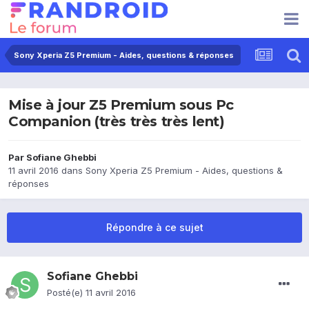
Sony Xperia Z5 Premium - Aides, questions & réponses
Mise à jour Z5 Premium sous Pc
Companion (très très très lent)
Par
Sofiane Ghebbi
11 avril 2016
dans
Sony Xperia Z5 Premium - Aides, questions &
réponses
Répondre à ce sujet
Sofiane Ghebbi
Posté(e)
11 avril 2016