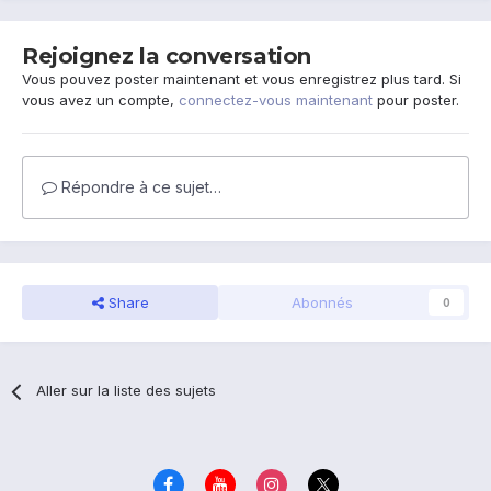
Rejoignez la conversation
Vous pouvez poster maintenant et vous enregistrez plus tard. Si
vous avez un compte,
connectez-vous maintenant
pour poster.
Répondre à ce sujet…
Share
Abonnés
0
Aller sur la liste des sujets