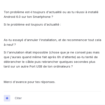
Ton problème est-il toujours d'actualité ou as tu réussi à installé
Android 6.0 sur ton Smartphone ?
Si le problème est toujours d'actualité :
As-tu essayé d'annuler l'installation, et de recommencer tout cela
à neuf ?
Si l'annulation était impossible (chose que je ne conseil pas mais
que j'aurais quand même fait après 6h d'attente) as-tu tenté de
débrancher le câble puis rebrancher quelques secondes plus
tard sur un autre Port USB de ton ordinateurs ?
Merci d'avance pour tes réponses.
Citer