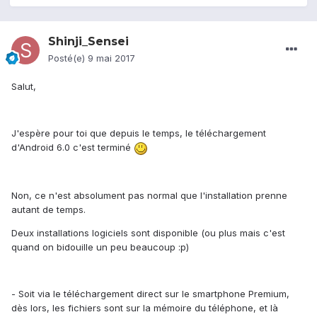
Shinji_Sensei
Posté(e)
9 mai 2017
Salut,
J'espère pour toi que depuis le temps, le téléchargement
d'Android 6.0 c'est terminé
Non, ce n'est absolument pas normal que l'installation prenne
autant de temps.
Deux installations logiciels sont disponible (ou plus mais c'est
quand on bidouille un peu beaucoup :p)
- Soit via le téléchargement direct sur le smartphone Premium,
dès lors, les fichiers sont sur la mémoire du téléphone, et là