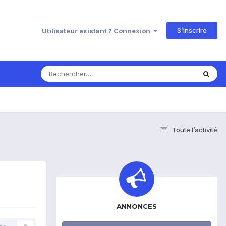
S’inscrire
Utilisateur existant ? Connexion
Toute l’activité
ANNONCES