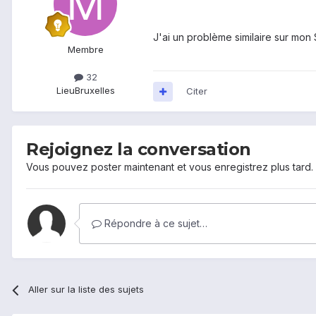
J'ai un problème similaire sur mon
Membre
32
Lieu
Bruxelles
Citer
Rejoignez la conversation
Vous pouvez poster maintenant et vous enregistrez plus tard
Répondre à ce sujet…
Aller sur la liste des sujets