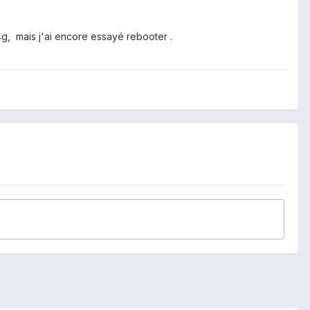
4g, mais j'ai encore essayé rebooter .