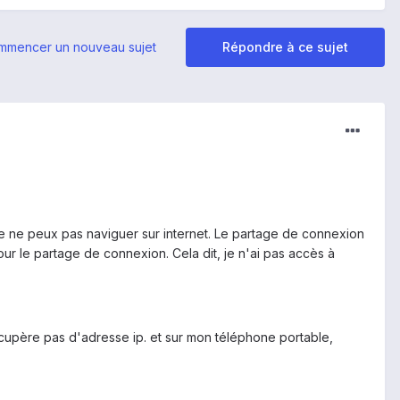
mmencer un nouveau sujet
Répondre à ce sujet
 je ne peux pas naviguer sur internet. Le partage de connexion
ur le partage de connexion. Cela dit, je n'ai pas accès à
cupère pas d'adresse ip. et sur mon téléphone portable,