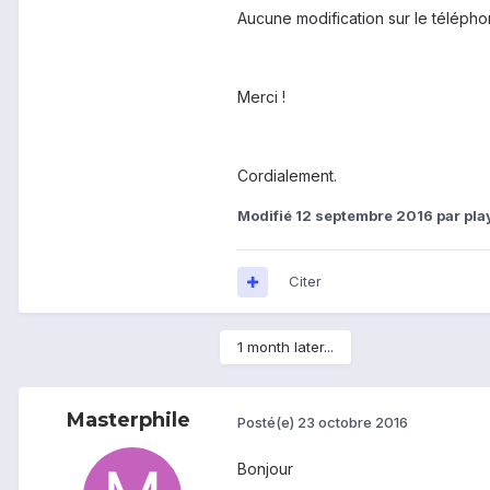
Aucune modification sur le télépho
Merci !
Cordialement.
Modifié
12 septembre 2016
par pla
Citer
1 month later...
Masterphile
Posté(e)
23 octobre 2016
Bonjour