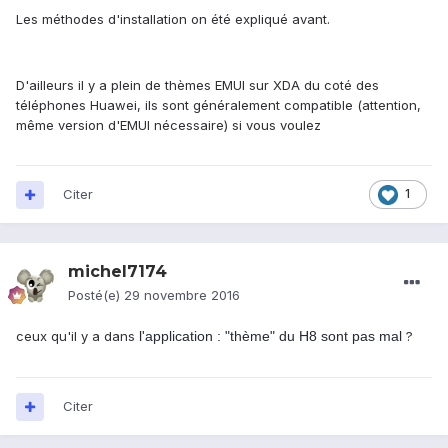
Les méthodes d'installation on été expliqué avant.
D'ailleurs il y a plein de thèmes EMUI sur XDA du coté des
téléphones Huawei, ils sont généralement compatible (attention,
même version d'EMUI nécessaire) si vous voulez
Citer
1
michel7174
Posté(e)
29 novembre 2016
ceux qu'il y a dans
l'application : "thème" du H8 sont pas mal
?
Citer