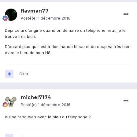
flavman77
Posté(e)
1 décembre 2016
Déjà celui d'origine quand on démarre un téléphone neuf, je le
trouve très bien.
D'autant plus qu'il est à dominance bleue et du coup va très bien
avec le bleu de mon H8.
Citer
michel7174
Posté(e)
1 décembre 2016
oui sa rend bien avec le bleu du telephone ?