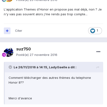
L'application Themes d'Honor en propose pas mal déjà, non ? Je
n'y vais pas souvent alors j'me rends pas trop compte...
Citer
1
suz750
Posté(e)
27 novembre 2016
Le 26/11/2016 à 14:15,
LadyGaelle
a dit :
Comment télécharger des autres thèmes du telephone
Honor 8??
Merci d'avance