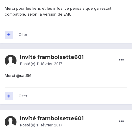
Merci pour les liens et les infos. Je pensais que ça restait
compatible, selon la version de EMUI.
Citer
Invité framboisette601
Posté(e)
11 février 2017
Merci
@s
ad56
Citer
Invité framboisette601
Posté(e)
11 février 2017