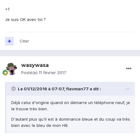
+1
Je suis OK avec toi ?
Citer
wasywasa
Posté(e)
11 février 2017
Le 01/12/2016 à 07:07,
flavman77
a dit :
Déjà celui d'origine quand on démarre un téléphone neuf, je
le trouve très bien.
D'autant plus qu'il est à dominance bleue et du coup va très
bien avec le bleu de mon H8.