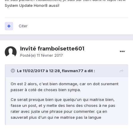
System Update Honor8 aussi!
Citer
Invité framboisette601
Posté(e)
11 février 2017
Le 11/02/2017 à 12:28,
flavman77
a dit :
On est 2 alors, c'est bien dommage, car on doit surement
passer à coté de choses bien sympa.
Ce serait presque bien que quelqu'un qui maitrise bien,
fasse un post, et y mette des liens des choses à ne pas
rater avec juste une phrase pour commenter. ça en
sauverait plus d'un qui ne maitrise pas la langue