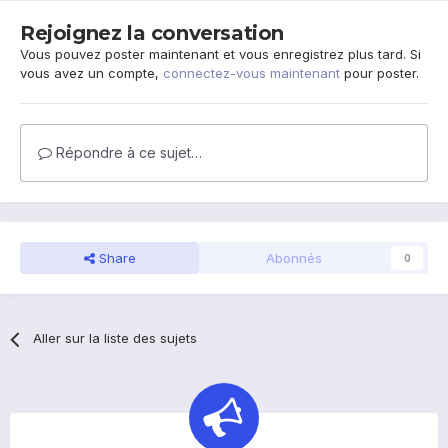
Rejoignez la conversation
Vous pouvez poster maintenant et vous enregistrez plus tard. Si
vous avez un compte,
connectez-vous maintenant
pour poster.
Répondre à ce sujet…
Share
Abonnés
0
Aller sur la liste des sujets