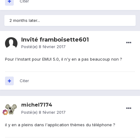
Citer
2 months later...
Invité framboisette601
Posté(e)
8 février 2017
Pour l'instant pour EMUI 5.0, il n'y en a pas beaucoup non ?
Citer
michel7174
Posté(e)
8 février 2017
il y en a pleins dans l'application thèmes du téléphone ?