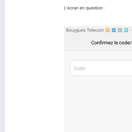
L'ecran en question :