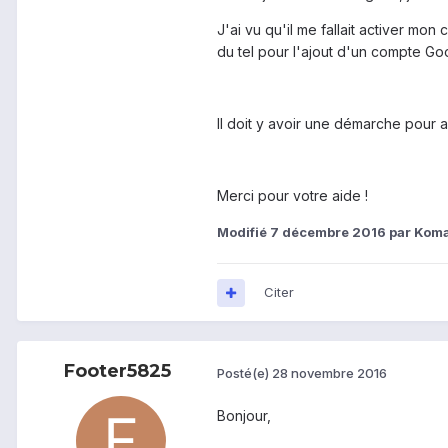
J'ai vu qu'il me fallait activer m
du tel pour l'ajout d'un compte Go
Il doit y avoir une démarche pour 
Merci pour votre aide !
Modifié
7 décembre 2016
par Kom
Citer
Footer5825
Posté(e)
28 novembre 2016
Bonjour,