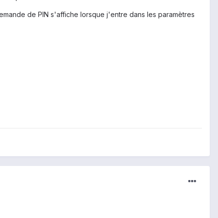
demande de PIN s'affiche lorsque j'entre dans les paramètres