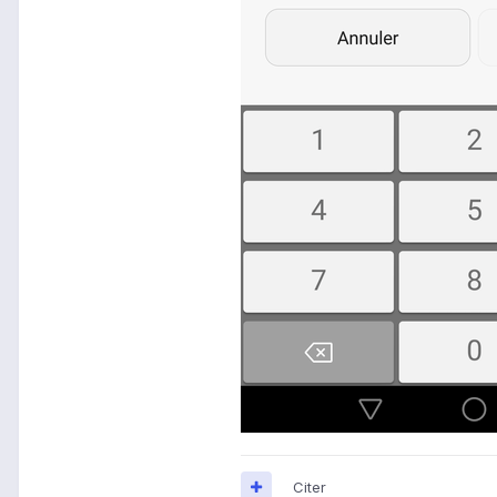
Citer