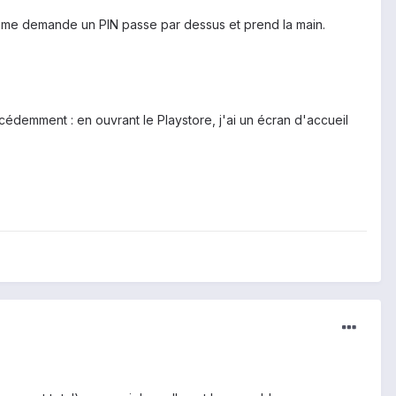
qui me demande un PIN passe par dessus et prend la main.
édemment : en ouvrant le Playstore, j'ai un écran d'accueil