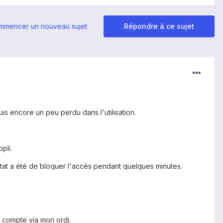
mmencer un nouveau sujet
Répondre à ce sujet
s encore un peu perdu dans l'utilisation.
pli.
sultat a été de bloquer l'accès pendant quelques minutes.
n compte via mon ordi.