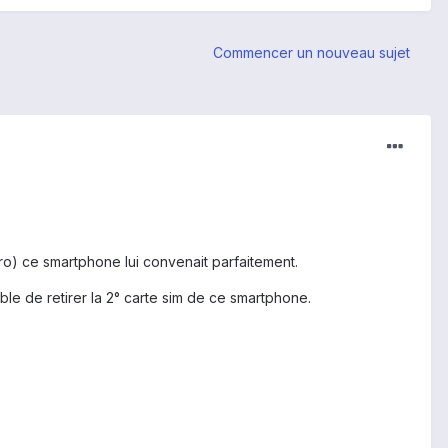
Commencer un nouveau sujet
o) ce smartphone lui convenait parfaitement.
le de retirer la 2° carte sim de ce smartphone.