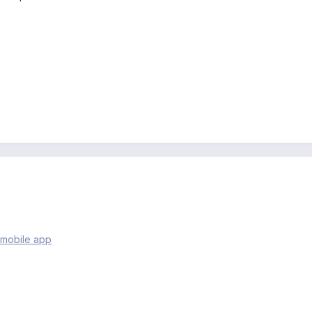
 mobile app