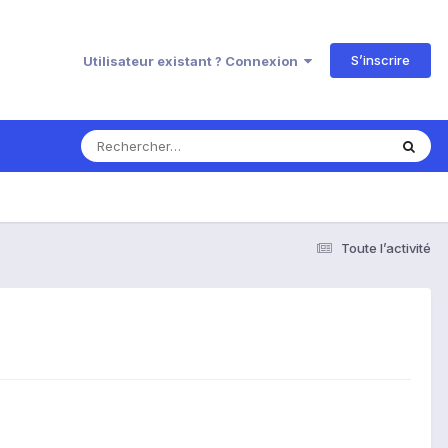
S’inscrire
Utilisateur existant ? Connexion
Toute l’activité