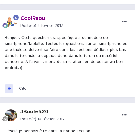
CoolRaoul
Posté(e)
9 février 2017
Bonjour, Cette question est spécifique à ce modèle de
smartphone/tablette. Toutes les questions sur un smartphone ou
une tablette doivent se faire dans les sections dédiées plus bas
dans le forumJe la déplace donc dans le forum du matériel
concerné. A l'avenir, merci de faire attention de poster au bon
endroit. :)
Citer
JBoule420
Posté(e)
10 février 2017
Désolé je pensais être dans la bonne section