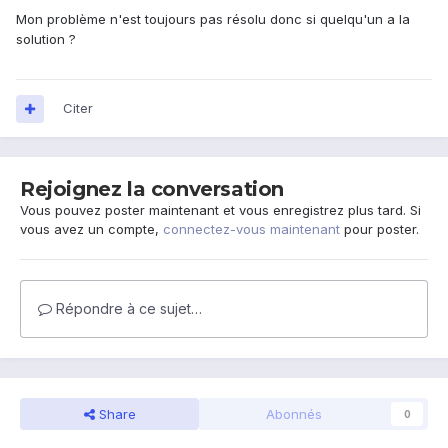
Mon problème n'est toujours pas résolu donc si quelqu'un a la
solution ?
Citer
Rejoignez la conversation
Vous pouvez poster maintenant et vous enregistrez plus tard. Si
vous avez un compte,
connectez-vous maintenant
pour poster.
Répondre à ce sujet…
Share
Abonnés
0