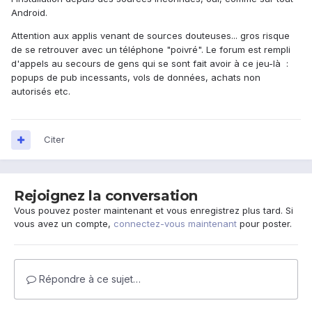
Android.
Attention aux applis venant de sources douteuses... gros risque
de se retrouver avec un téléphone "poivré". Le forum est rempli
d'appels au secours de gens qui se sont fait avoir à ce jeu-là :
popups de pub incessants, vols de données, achats non
autorisés etc.
Citer
Rejoignez la conversation
Vous pouvez poster maintenant et vous enregistrez plus tard. Si
vous avez un compte,
connectez-vous maintenant
pour poster.
Répondre à ce sujet…