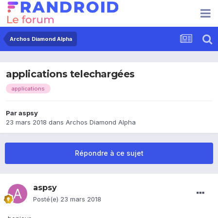
Archos Diamond Alpha
applications telechargées
applications
Par
aspsy
23 mars 2018
dans
Archos Diamond Alpha
Répondre à ce sujet
aspsy
Posté(e)
23 mars 2018