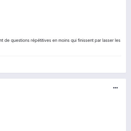
de questions répétitives en moins qui finissent par lasser les