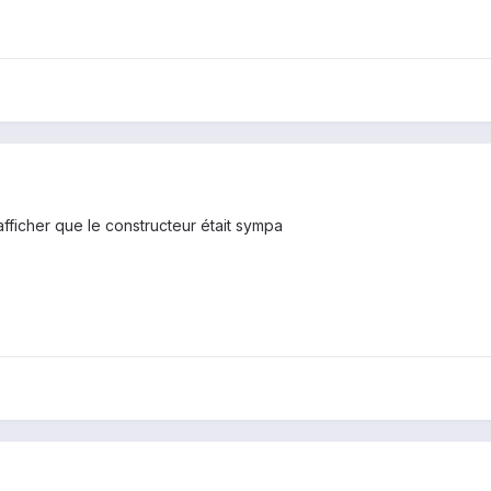
afficher que le constructeur était sympa