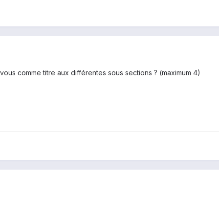
vous comme titre aux différentes sous sections ? (maximum 4)