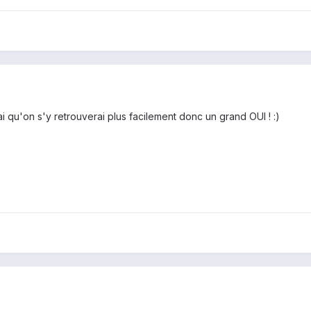
 qu'on s'y retrouverai plus facilement donc un grand OUI ! :)