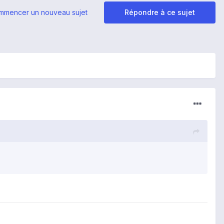
mmencer un nouveau sujet
Répondre à ce sujet