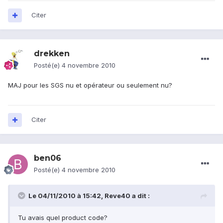
Citer
drekken
Posté(e)
4 novembre 2010
MAJ pour les SGS nu et opérateur ou seulement nu?
Citer
ben06
Posté(e)
4 novembre 2010
Le 04/11/2010 à 15:42, Reve40 a dit :
Tu avais quel product code?