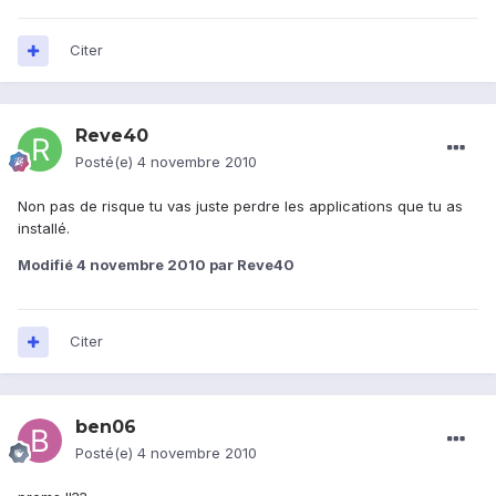
Citer
Reve40
Posté(e)
4 novembre 2010
Non pas de risque tu vas juste perdre les applications que tu as
installé.
Modifié
4 novembre 2010
par Reve40
Citer
ben06
Posté(e)
4 novembre 2010