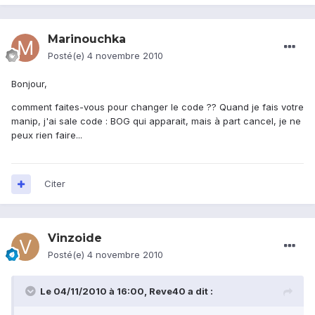
Marinouchka
Posté(e)
4 novembre 2010
Bonjour,
comment faites-vous pour changer le code ?? Quand je fais votre
manip, j'ai sale code : BOG qui apparait, mais à part cancel, je ne
peux rien faire...
Citer
Vinzoide
Posté(e)
4 novembre 2010
Le 04/11/2010 à 16:00, Reve40 a dit :