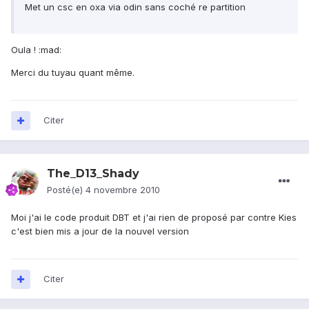
Met un csc en oxa via odin sans coché re partition
Oula ! :mad:
Merci du tuyau quant même.
Citer
The_D13_Shady
Posté(e)
4 novembre 2010
Moi j'ai le code produit DBT et j'ai rien de proposé par contre Kies
c'est bien mis a jour de la nouvel version
Citer