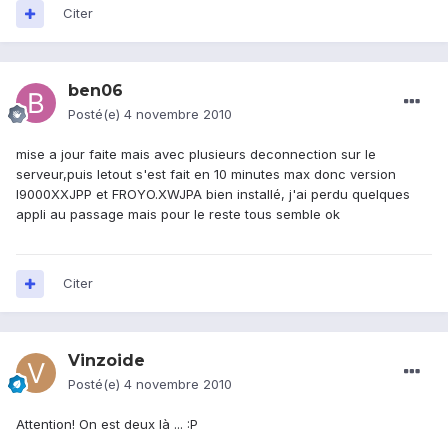
Citer
ben06
Posté(e)
4 novembre 2010
mise a jour faite mais avec plusieurs deconnection sur le
serveur,puis letout s'est fait en 10 minutes max donc version
I9000XXJPP et FROYO.XWJPA bien installé, j'ai perdu quelques
appli au passage mais pour le reste tous semble ok
Citer
Vinzoide
Posté(e)
4 novembre 2010
Attention! On est deux là ... :P