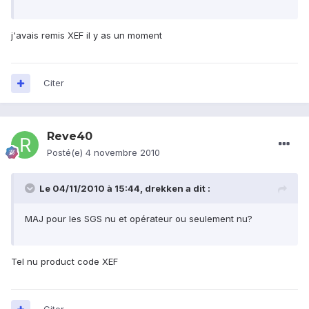
j'avais remis XEF il y as un moment
Citer
Reve40
Posté(e)
4 novembre 2010
Le 04/11/2010 à 15:44, drekken a dit :
MAJ pour les SGS nu et opérateur ou seulement nu?
Tel nu product code XEF