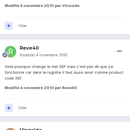
Modifié
4 novembre 2010
par Vinzoide
Citer
Reve40
Posté(e)
4 novembre 2010
Voilà pourquoi change le met XEF mais c'est pas dit que ça
fonctionne car dans le registre il faut aussi avoir comme product
code XEF
Modifié
4 novembre 2010
par Reve40
Citer