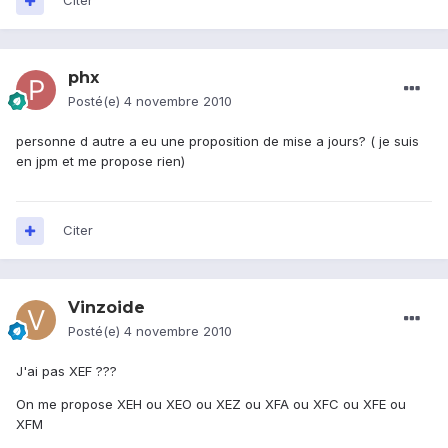
Citer
phx
Posté(e)
4 novembre 2010
personne d autre a eu une proposition de mise a jours? ( je suis
en jpm et me propose rien)
Citer
Vinzoide
Posté(e)
4 novembre 2010
J'ai pas XEF ???
On me propose XEH ou XEO ou XEZ ou XFA ou XFC ou XFE ou
XFM