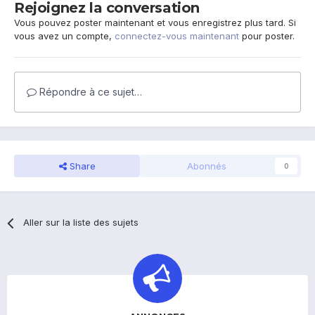
Rejoignez la conversation
Vous pouvez poster maintenant et vous enregistrez plus tard. Si
vous avez un compte,
connectez-vous maintenant
pour poster.
Répondre à ce sujet…
Share
Abonnés
0
Aller sur la liste des sujets