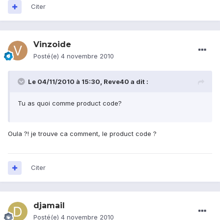
Citer
Vinzoide
Posté(e)
4 novembre 2010
Le 04/11/2010 à 15:30, Reve40 a dit :
Tu as quoi comme product code?
Oula ?! je trouve ca comment, le product code ?
Citer
djamail
Posté(e)
4 novembre 2010