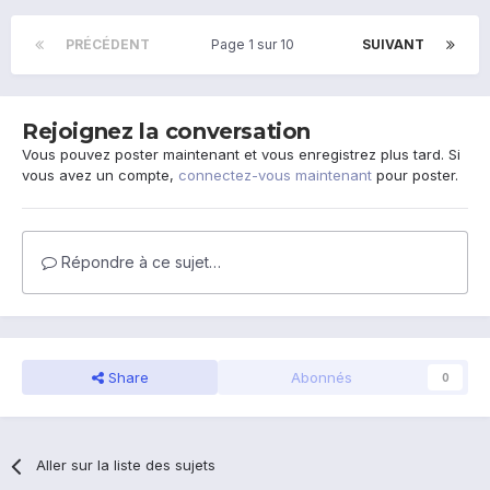
PRÉCÉDENT
Page 1 sur 10
SUIVANT
Rejoignez la conversation
Vous pouvez poster maintenant et vous enregistrez plus tard. Si
vous avez un compte,
connectez-vous maintenant
pour poster.
Répondre à ce sujet…
Share
Abonnés
0
Aller sur la liste des sujets