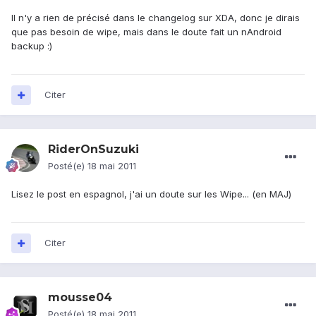
Il n'y a rien de précisé dans le changelog sur XDA, donc je dirais
que pas besoin de wipe, mais dans le doute fait un nAndroid
backup :)
Citer
RiderOnSuzuki
Posté(e)
18 mai 2011
Lisez le post en espagnol, j'ai un doute sur les Wipe... (en MAJ)
Citer
mousse04
Posté(e)
18 mai 2011