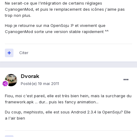
Ne serait-ce que l'intégration de certains réglages
CyanogenMod, et puis le remplacement des icônes j'aime pas
trop non plus.
Hop je retourne sur ma OpenSoju :P et vivement que
CyanogenMod sorte une version stable rapidement ^^
Citer
Dvorak
Posté(e)
19 mai 2011
Fiou, moi c'est pareil, elle est très bien hein, mais la surcharge du
framework.apk ... dur... puis les fancy animation...
Du coup, mephissto, elle est sous Android 2.3.4 la OpenSoju? Elle
a l'air bien