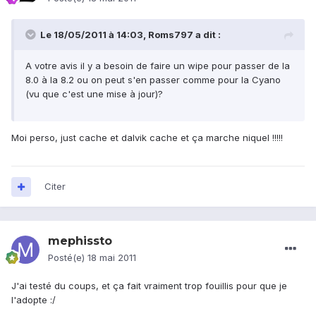
Le 18/05/2011 à 14:03, Roms797 a dit :
A votre avis il y a besoin de faire un wipe pour passer de la
8.0 à la 8.2 ou on peut s'en passer comme pour la Cyano
(vu que c'est une mise à jour)?
Moi perso, just cache et dalvik cache et ça marche niquel !!!!!
Citer
mephissto
Posté(e)
18 mai 2011
J'ai testé du coups, et ça fait vraiment trop fouillis pour que je
l'adopte :/