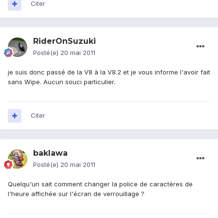
Citer
RiderOnSuzuki
Posté(e)
20 mai 2011
je suis donc passé de la V8 à la V8.2 et je vous informe l'avoir fait
sans Wipe. Aucun souci particulier.
Citer
baklawa
Posté(e)
20 mai 2011
Quelqu'un sait comment changer la police de caractères de
l'heure affichée sur l'écran de verrouillage ?