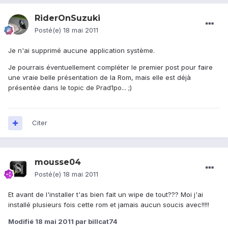
RiderOnSuzuki
Posté(e)
18 mai 2011
Je n'ai supprimé aucune application système.
Je pourrais éventuellement compléter le premier post pour faire
une vraie belle présentation de la Rom, mais elle est déjà
présentée dans le topic de Prad1po... ;)
Citer
mousse04
Posté(e)
18 mai 2011
Et avant de l'installer t'as bien fait un wipe de tout??? Moi j'ai
installé plusieurs fois cette rom et jamais aucun soucis avec!!!!!
Modifié
18 mai 2011
par billcat74