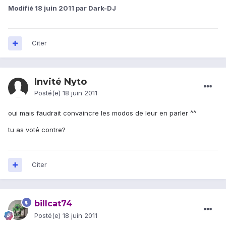
Modifié
18 juin 2011
par Dark-DJ
Citer
Invité Nyto
Posté(e)
18 juin 2011
oui mais faudrait convaincre les modos de leur en parler ^^
tu as voté contre?
Citer
billcat74
Posté(e)
18 juin 2011