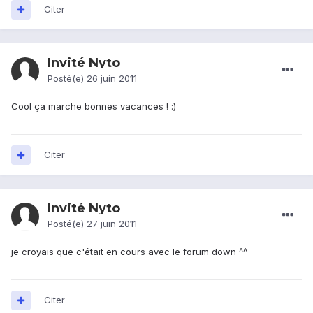
Citer
Invité Nyto
Posté(e)
26 juin 2011
Cool ça marche bonnes vacances ! :)
Citer
Invité Nyto
Posté(e)
27 juin 2011
je croyais que c'était en cours avec le forum down ^^
Citer