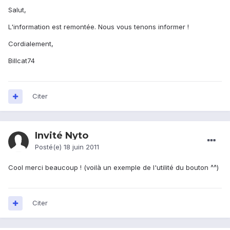
Salut,
L'information est remontée. Nous vous tenons informer !
Cordialement,
Billcat74
Citer
Invité Nyto
Posté(e)
18 juin 2011
Cool merci beaucoup ! (voilà un exemple de l'utilité du bouton ^^)
Citer