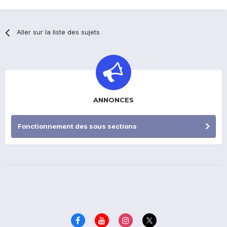
Aller sur la liste des sujets
ANNONCES
Fonctionnement des sous sections