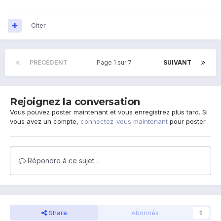
Citer
PRÉCÉDENT
Page 1 sur 7
SUIVANT
Rejoignez la conversation
Vous pouvez poster maintenant et vous enregistrez plus tard. Si
vous avez un compte,
connectez-vous maintenant
pour poster.
Répondre à ce sujet…
Share
Abonnés
0