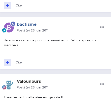
Citer
bactisme
Posté(e)
26 juin 2011
Je suis en vacance pour une semaine, on fait ca apres, ca
marche ?
Citer
Valounours
Posté(e)
26 juin 2011
Franchement, cette idée est géniale !!!