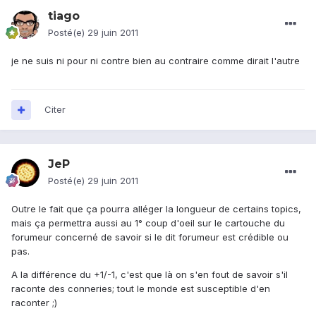
tiago
Posté(e)
29 juin 2011
je ne suis ni pour ni contre bien au contraire comme dirait l'autre
Citer
JeP
Posté(e)
29 juin 2011
Outre le fait que ça pourra alléger la longueur de certains topics,
mais ça permettra aussi au 1° coup d'oeil sur le cartouche du
forumeur concerné de savoir si le dit forumeur est crédible ou
pas.
A la différence du +1/-1, c'est que là on s'en fout de savoir s'il
raconte des conneries; tout le monde est susceptible d'en
raconter ;)