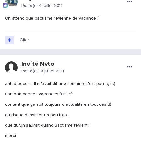
Posté(e)
4 juillet 2011
On attend que bactisme revienne de vacance ;)
Citer
Invité Nyto
Posté(e)
10 juillet 2011
ahh d'accord. Il m'avait dit une semaine c'est pour ça :)
Bon bah bonnes vacances à lui ^^
content que ça soit toujours d'actualité en tout cas B)
au risque d'insister un peu trop :|
quelqu'un saurait quand Bactisme revient?
merci