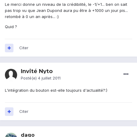
Le merci donne un niveau de la crédibilité, le -1/+1... ben on sait
pas trop vu que Jean Dupond aura pu être à +1000 un jour pis...
retombé à 0 un an après... :)
Quid ?
Citer
Invité Nyto
Posté(e)
4 juillet 2011
L'intégration du bouton est-elle toujours d'actualité?:)
Citer
dago