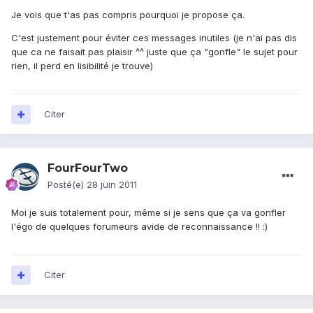
Je vois que t'as pas compris pourquoi je propose ça.
C'est justement pour éviter ces messages inutiles (je n'ai pas dis
que ca ne faisait pas plaisir ^^ juste que ça "gonfle" le sujet pour
rien, il perd en lisibilité je trouve)
Citer
FourFourTwo
Posté(e)
28 juin 2011
Moi je suis totalement pour, même si je sens que ça va gonfler
l'égo de quelques forumeurs avide de reconnaissance !! :)
Citer