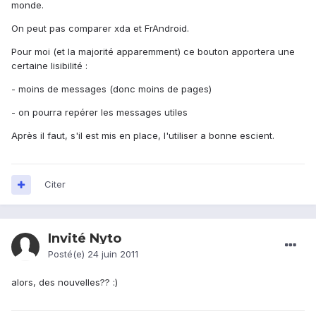
monde.
On peut pas comparer xda et FrAndroid.
Pour moi (et la majorité apparemment) ce bouton apportera une
certaine lisibilité :
- moins de messages (donc moins de pages)
- on pourra repérer les messages utiles
Après il faut, s'il est mis en place, l'utiliser a bonne escient.
Citer
Invité Nyto
Posté(e)
24 juin 2011
alors, des nouvelles?? :)