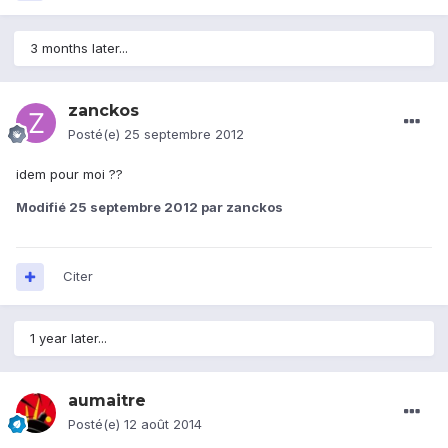
3 months later...
zanckos
Posté(e)
25 septembre 2012
idem pour moi ??
Modifié
25 septembre 2012
par zanckos
Citer
1 year later...
aumaitre
Posté(e)
12 août 2014