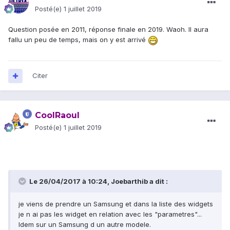
Posté(e)
1 juillet 2019
Question posée en 2011, réponse finale en 2019. Waoh. Il aura
fallu un peu de temps, mais on y est arrivé
Citer
CoolRaoul
Posté(e)
1 juillet 2019
Le 26/04/2017 à 10:24,
Joebarthib
a dit :
je viens de prendre un Samsung et dans la liste des widgets
je n ai pas les widget en relation avec les "parametres"...
Idem sur un Samsung d un autre modele.