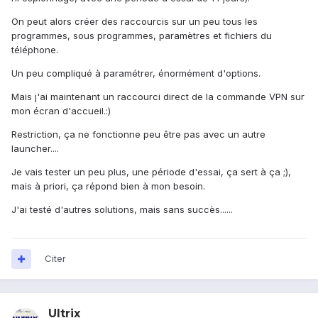
On peut alors créer des raccourcis sur un peu tous les
programmes, sous programmes, paramètres et fichiers du
téléphone.
Un peu compliqué à paramétrer, énormément d'options.
Mais j'ai maintenant un raccourci direct de la commande VPN sur
mon écran d'accueil.:)
Restriction, ça ne fonctionne peu être pas avec un autre
launcher....
Je vais tester un peu plus, une période d'essai, ça sert à ça ;),
mais à priori, ça répond bien à mon besoin.
J'ai testé d'autres solutions, mais sans succès......
Citer
Ultrix