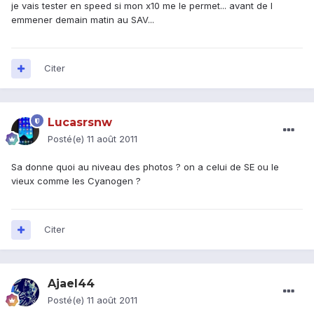
je vais tester en speed si mon x10 me le permet... avant de l
emmener demain matin au SAV...
Citer
Lucasrsnw
Posté(e)
11 août 2011
Sa donne quoi au niveau des photos ? on a celui de SE ou le
vieux comme les Cyanogen ?
Citer
Ajael44
Posté(e)
11 août 2011