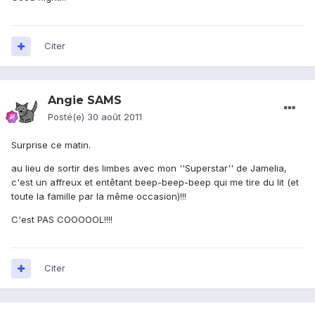
Citer
Angie SAMS
Posté(e)
30 août 2011
Surprise ce matin.
au lieu de sortir des limbes avec mon ''Superstar'' de Jamelia,
c'est un affreux et entêtant beep-beep-beep qui me tire du lit (et
toute la famille par la même occasion)!!!
C'est PAS COOOOOL!!!!
Citer