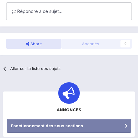
Répondre à ce sujet…
Share
Abonnés
0
Aller sur la liste des sujets
ANNONCES
Fonctionnement des sous sections