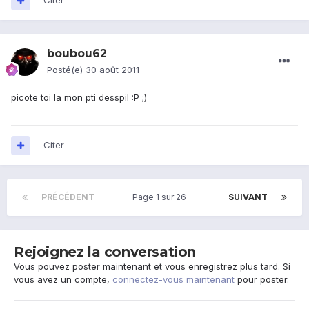
Citer
boubou62
Posté(e)
30 août 2011
picote toi la mon pti desspil :P ;)
Citer
PRÉCÉDENT
Page 1 sur 26
SUIVANT
Rejoignez la conversation
Vous pouvez poster maintenant et vous enregistrez plus tard. Si
vous avez un compte,
connectez-vous maintenant
pour poster.