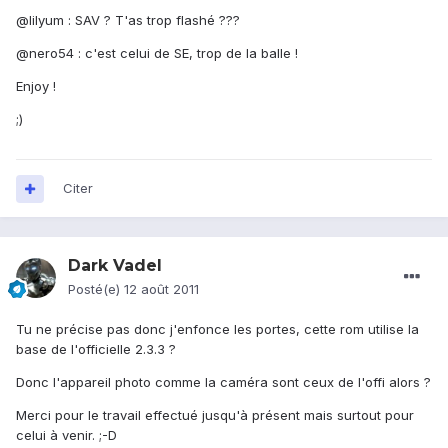
@lilyum : SAV ? T'as trop flashé ???
@nero54 : c'est celui de SE, trop de la balle !
Enjoy !
;)
Citer
Dark Vadel
Posté(e)
12 août 2011
Tu ne précise pas donc j'enfonce les portes, cette rom utilise la
base de l'officielle 2.3.3 ?
Donc l'appareil photo comme la caméra sont ceux de l'offi alors ?
Merci pour le travail effectué jusqu'à présent mais surtout pour
celui à venir. ;-D