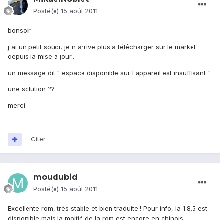
Posté(e)
15 août 2011
bonsoir
j ai un petit souci, je n arrive plus a télécharger sur le market
depuis la mise a jour..
un message dit " espace disponible sur l appareil est insuffisant "
une solution ??
merci
Citer
moudubid
Posté(e)
15 août 2011
Excellente rom, très stable et bien traduite ! Pour info, la 1.8.5 est
disponible mais la moitié de la rom est encore en chinois.