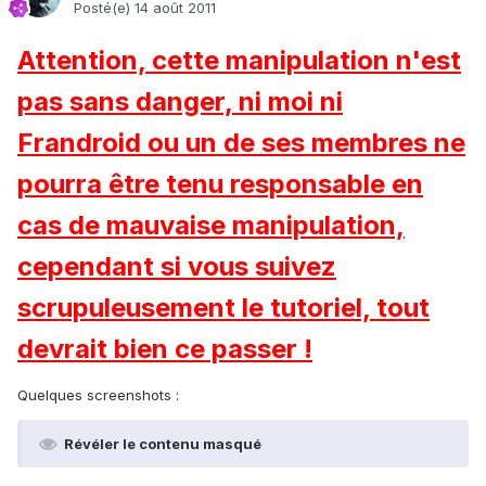
Posté(e)
14 août 2011
Attention, cette manipulation n'est
pas sans danger, ni moi ni
Frandroid ou un de ses membres ne
pourra être tenu responsable en
cas de mauvaise manipulation,
cependant si vous suivez
scrupuleusement le tutoriel, tout
devrait bien ce passer !
Quelques screenshots :
Révéler le contenu masqué