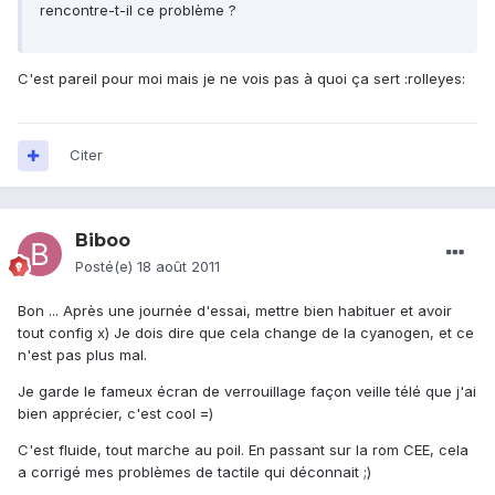
rencontre-t-il ce problème ?
C'est pareil pour moi mais je ne vois pas à quoi ça sert :rolleyes:
Citer
Biboo
Posté(e)
18 août 2011
Bon ... Après une journée d'essai, mettre bien habituer et avoir
tout config x) Je dois dire que cela change de la cyanogen, et ce
n'est pas plus mal.
Je garde le fameux écran de verrouillage façon veille télé que j'ai
bien apprécier, c'est cool =)
C'est fluide, tout marche au poil. En passant sur la rom CEE, cela
a corrigé mes problèmes de tactile qui déconnait ;)