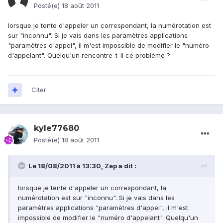
Posté(e)
18 août 2011
lorsque je tente d'appeler un correspondant, la numérotation est
sur "inconnu". Si je vais dans les paramètres applications
"paramètres d'appel", il m'est impossible de modifier le "numéro
d'appelant". Quelqu'un rencontre-t-il ce problème ?
Citer
kyle77680
Posté(e)
18 août 2011
Le 18/08/2011 à 13:30, Zep a dit :
lorsque je tente d'appeler un correspondant, la
numérotation est sur "inconnu". Si je vais dans les
paramètres applications "paramètres d'appel", il m'est
impossible de modifier le "numéro d'appelant". Quelqu'un