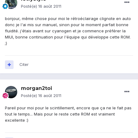
Posté(e)
16 août 2011
bonjour, même chose pour moi le rétroéclairage clignote en auto
donc je l'ai mis sur manuel, sinon pour le moment parfait bonne
fluidité. j'étais avant sur cyanogen et je commence préférer la
MIUI, bonne continuation pour l'équipe qui développe cette ROM.
;)
Citer
morgan2toi
Posté(e)
16 août 2011
Pareil pour moi pour le scintillement, encore que ça ne le fait pas
tout le temps... Mais pour le reste cette ROM est vraiment
excellente :)