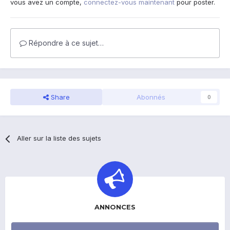
vous avez un compte,
connectez-vous maintenant
pour poster.
Répondre à ce sujet…
Share
Abonnés
0
Aller sur la liste des sujets
ANNONCES