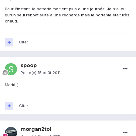
Pour l'instant, la batterie me tient plus d'une journée. Je n'ai eu
qu'un seul reboot suite à une recharge mais le portable était très
chaud.
Citer
spoop
Posté(e)
15 août 2011
Merki :)
Citer
morgan2toi