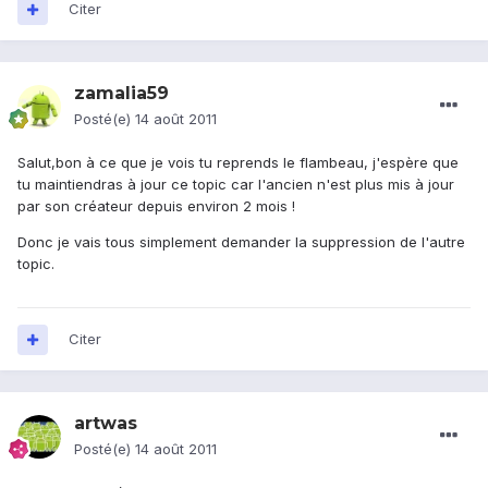
Citer
zamalia59
Posté(e)
14 août 2011
Salut,bon à ce que je vois tu reprends le flambeau, j'espère que
tu maintiendras à jour ce topic car l'ancien n'est plus mis à jour
par son créateur depuis environ 2 mois !
Donc je vais tous simplement demander la suppression de l'autre
topic.
Citer
artwas
Posté(e)
14 août 2011