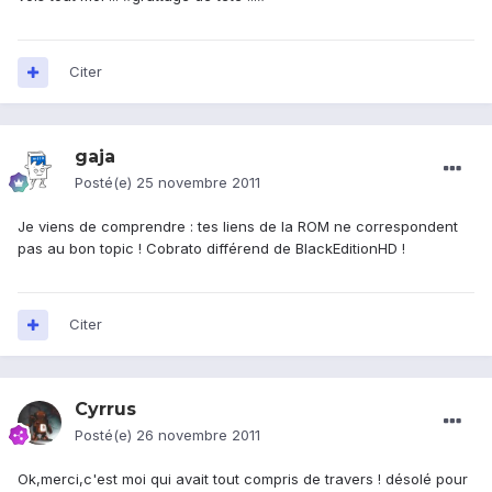
Citer
gaja
Posté(e)
25 novembre 2011
Je viens de comprendre : tes liens de la ROM ne correspondent
pas au bon topic ! Cobrato différend de BlackEditionHD !
Citer
Cyrrus
Posté(e)
26 novembre 2011
Ok,merci,c'est moi qui avait tout compris de travers ! désolé pour