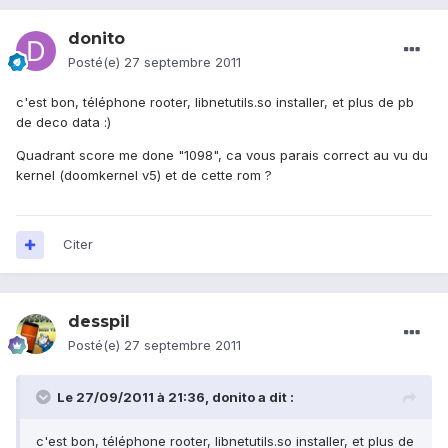
donito
Posté(e)
27 septembre 2011
c'est bon, téléphone rooter, libnetutils.so installer, et plus de pb
de deco data :)
Quadrant score me done "1098", ca vous parais correct au vu du
kernel (doomkernel v5) et de cette rom ?
Citer
desspil
Posté(e)
27 septembre 2011
Le 27/09/2011 à 21:36, donito a dit :
c'est bon, téléphone rooter, libnetutils.so installer, et plus de