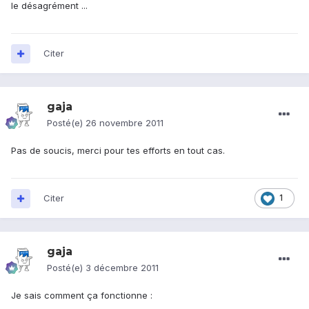
le désagrément ...
Citer
gaja
Posté(e)
26 novembre 2011
Pas de soucis, merci pour tes efforts en tout cas.
Citer
1
gaja
Posté(e)
3 décembre 2011
Je sais comment ça fonctionne :