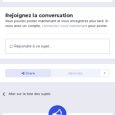
Rejoignez la conversation
Vous pouvez poster maintenant et vous enregistrez plus tard. Si
vous avez un compte,
connectez-vous maintenant
pour poster.
Répondre à ce sujet…
Share
Abonnés
0
Aller sur la liste des sujets