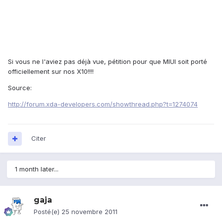
Si vous ne l'aviez pas déjà vue, pétition pour que MIUI soit porté
officiellement sur nos X10!!!!
Source:
http://forum.xda-developers.com/showthread.php?t=1274074
Citer
1 month later...
gaja
Posté(e)
25 novembre 2011