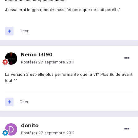
J'essaierai le gps demain mais j'ai peur que ce soit pareil :/
Citer
Nemo 13190
Posté(e)
27 septembre 2011
La version 2 est-elle plus performante que la v1? Plus fluide avant
tout ^^
Citer
donito
Posté(e)
27 septembre 2011