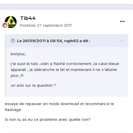
Tib44
Posté(e)
27 septembre 2011
Le 26/09/2011 à 08:54, raph62 a dit :
bonjour,
j'ai suivi le tuto ,odin a flashé correctement ,la case bleue
apparait , je debranche le tel et maintenant il ne s'allume
plus ,!!!
un avis sur la question ?
essaye de repasser en mode download et recommance le
flashage
Si non tu as eu ce problème avec quelle rom?