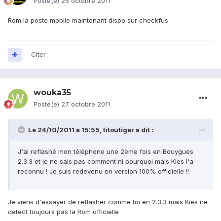
Posté(e)
26 octobre 2011
Rom la poste mobile maintenant dispo sur checkfus
Citer
wouka35
Posté(e)
27 octobre 2011
Le 24/10/2011 à 15:55, titoutiger a dit :
J'ai reflashé mon téléphone une 2ème fois en Bouygues
2.3.3 et je ne sais pas comment ni pourquoi mais Kies l'a
reconnu ! Je suis redevenu en version 100% officielle !!
Je viens d'essayer de reflasher comme toi en 2.3.3 mais Kies ne
detect toujours pas la Rom officielle