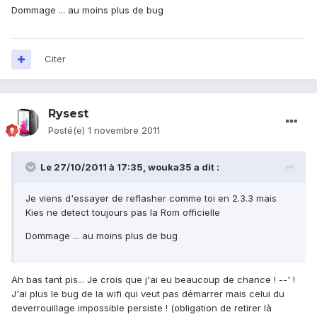
Dommage ... au moins plus de bug
Citer
Rysest
Posté(e)
1 novembre 2011
Le 27/10/2011 à 17:35, wouka35 a dit :
Je viens d'essayer de reflasher comme toi en 2.3.3 mais
Kies ne detect toujours pas la Rom officielle
Dommage ... au moins plus de bug
Ah bas tant pis... Je crois que j'ai eu beaucoup de chance ! --' !
J'ai plus le bug de la wifi qui veut pas démarrer mais celui du
deverrouillage impossible persiste ! (obligation de retirer là