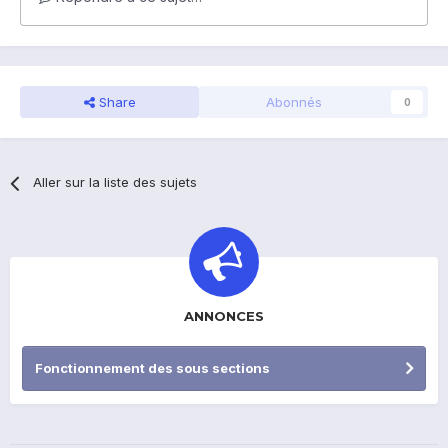
Share
Abonnés
0
Aller sur la liste des sujets
ANNONCES
Fonctionnement des sous sections