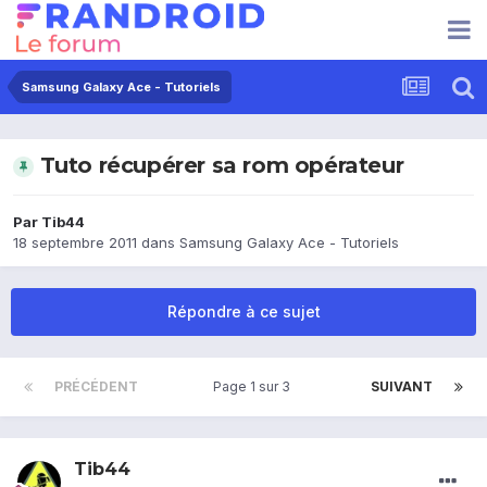
Samsung Galaxy Ace - Tutoriels
Tuto récupérer sa rom opérateur
Par
Tib44
18 septembre 2011
dans
Samsung Galaxy Ace - Tutoriels
Répondre à ce sujet
PRÉCÉDENT
Page 1 sur 3
SUIVANT
Tib44