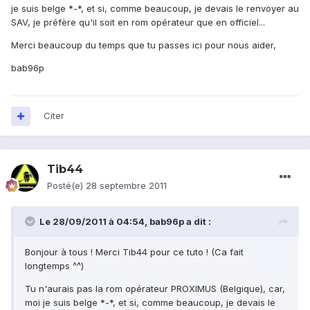
je suis belge *-*, et si, comme beaucoup, je devais le renvoyer au
SAV, je préfère qu'il soit en rom opérateur que en officiel...
Merci beaucoup du temps que tu passes ici pour nous aider,
bab96p
Citer
Tib44
Posté(e)
28 septembre 2011
Le 28/09/2011 à 04:54, bab96p a dit :
Bonjour à tous ! Merci Tib44 pour ce tuto ! (Ca fait
longtemps ^^)
Tu n'aurais pas la rom opérateur PROXIMUS (Belgique), car,
moi je suis belge *-*, et si, comme beaucoup, je devais le