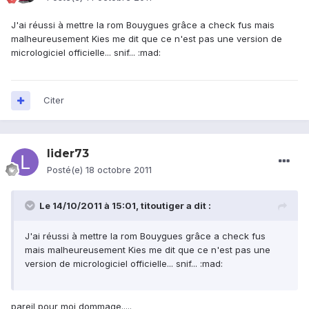
J'ai réussi à mettre la rom Bouygues grâce a check fus mais
malheureusement Kies me dit que ce n'est pas une version de
micrologiciel officielle... snif... :mad:
Citer
lider73
Posté(e)
18 octobre 2011
Le 14/10/2011 à 15:01, titoutiger a dit :
J'ai réussi à mettre la rom Bouygues grâce a check fus
mais malheureusement Kies me dit que ce n'est pas une
version de micrologiciel officielle... snif... :mad:
pareil pour moi dommage.....