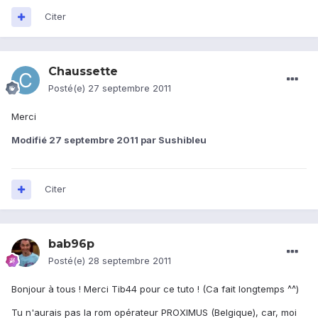
Citer
Chaussette
Posté(e)
27 septembre 2011
Merci
Modifié
27 septembre 2011
par Sushibleu
Citer
bab96p
Posté(e)
28 septembre 2011
Bonjour à tous ! Merci Tib44 pour ce tuto ! (Ca fait longtemps ^^)
Tu n'aurais pas la rom opérateur PROXIMUS (Belgique), car, moi