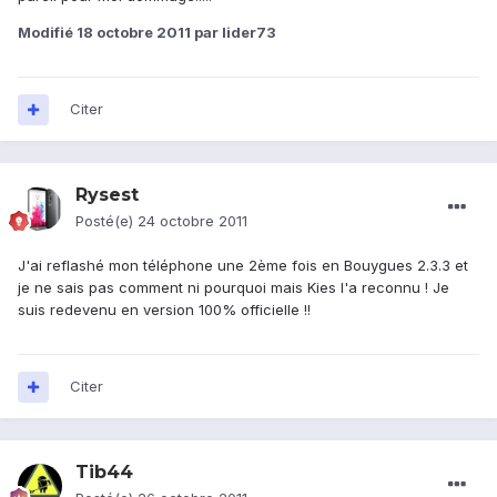
Modifié
18 octobre 2011
par lider73
Citer
Rysest
Posté(e)
24 octobre 2011
J'ai reflashé mon téléphone une 2ème fois en Bouygues 2.3.3 et
je ne sais pas comment ni pourquoi mais Kies l'a reconnu ! Je
suis redevenu en version 100% officielle !!
Citer
Tib44