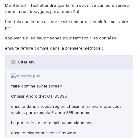
Maintenant il faut attendre que la rom soit mise sur leurs serveur
(pour la rom bouygues j'ai attendu 2h)
Une fois que la rom est sur le site demarrer check fus sur votre
pc
appuyer sur les deux fleches pour raffrechir les données
ensuite refaire comme dans la première méthode :
Citation
faire comme sur le screen :
Choisir Android et GT-S5830
ensuite dans choose region choisir le firmware que vous
voulez, par exemple France SFR pour moi
La partie droite se rempli automatiquement
ensuite cliquer sur chek firmware