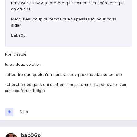
renvoyer au SAV, je préfère qu'il soit en rom opérateur que
en officiel...
Merci beaucoup du temps que tu passes ici pour nous
aider,
bab96p
Non désolé
tu as deux solution :
-attendre que quelqu'un qui est chez proximus fasse ce tuto
-cherche des gens qui sont en rom proximus (tu peux aller voir
sur des forum belge)
Citer
bab96p