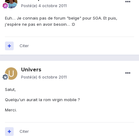
Posté(e)
4 octobre 2011
Euh… Je connais pas de forum "belge" pour SGA. Et puis,
j'espère ne pas en avoir besoin… :D
Citer
Univers
Posté(e)
6 octobre 2011
Salut,
Quelqu'un aurait la rom virgin mobile ?
Merci.
Citer