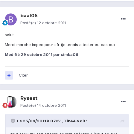
baal06
Posté(e)
12 octobre 2011
salut
Merci marche impec pour sfr (je tenais a tester au cas ou)
Modifié
29 octobre 2011
par simba06
Citer
Rysest
Posté(e)
14 octobre 2011
Le 25/09/2011 à 07:51, Tib44 a dit :