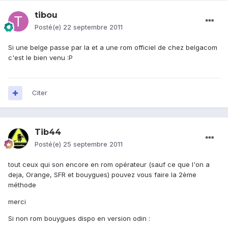
tibou
Posté(e)
22 septembre 2011
Si une belge passe par la et a une rom officiel de chez belgacom
c'est le bien venu :P
Citer
Tib44
Posté(e)
25 septembre 2011
tout ceux qui son encore en rom opérateur (sauf ce que l'on a
deja, Orange, SFR et bouygues) pouvez vous faire la 2ème
méthode
merci
Si non rom bouygues dispo en version odin :