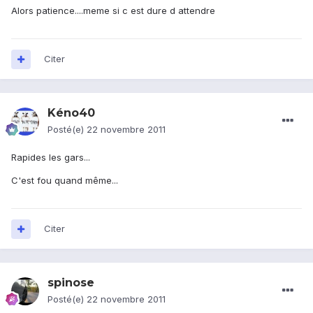
Alors patience....meme si c est dure d attendre
Citer
Kéno40
Posté(e)
22 novembre 2011
Rapides les gars...
C'est fou quand même...
Citer
spinose
Posté(e)
22 novembre 2011