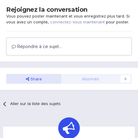
Rejoignez la conversation
Vous pouvez poster maintenant et vous enregistrez plus tard. Si
vous avez un compte,
connectez-vous maintenant
pour poster.
Répondre à ce sujet…
Share
Abonnés
0
Aller sur la liste des sujets