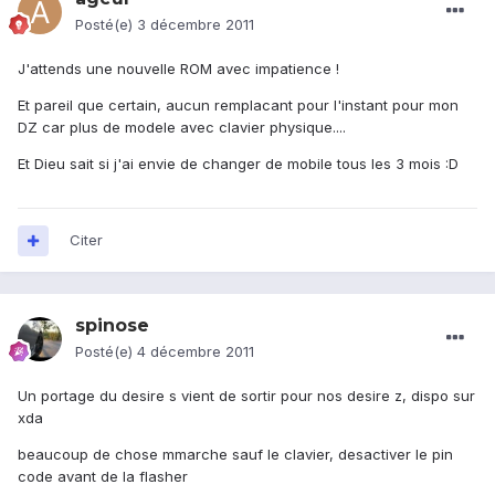
Posté(e)
3 décembre 2011
J'attends une nouvelle ROM avec impatience !
Et pareil que certain, aucun remplacant pour l'instant pour mon
DZ car plus de modele avec clavier physique....
Et Dieu sait si j'ai envie de changer de mobile tous les 3 mois :D
Citer
spinose
Posté(e)
4 décembre 2011
Un portage du desire s vient de sortir pour nos desire z, dispo sur
xda
beaucoup de chose mmarche sauf le clavier, desactiver le pin
code avant de la flasher