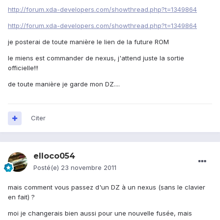
http://forum.xda-developers.com/showthread.php?t=1349864
http://forum.xda-developers.com/showthread.php?t=1349864
je posterai de toute manière le lien de la future ROM
le miens est commander de nexus, j'attend juste la sortie
officielle!!!
de toute manière je garde mon DZ....
Citer
elloco054
Posté(e)
23 novembre 2011
mais comment vous passez d'un DZ à un nexus (sans le clavier
en fait) ?
moi je changerais bien aussi pour une nouvelle fusée, mais