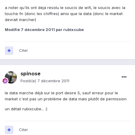
a noter qu'ils ont deja resolu le soucis de wifi, le soucis avec la
touche fn (donc les chiffres) ainsi que la data (donc le market
devrait marcher)
Modifié
7 décembre 2011
par rubixcube
Citer
spinose
Posté(e)
7 décembre 2011
le data marche déjà sur le port desire S, sauf erreur pour le
market c'est pas un problème de data mais plutôt de permission
un détail rubixcube... :)
Citer