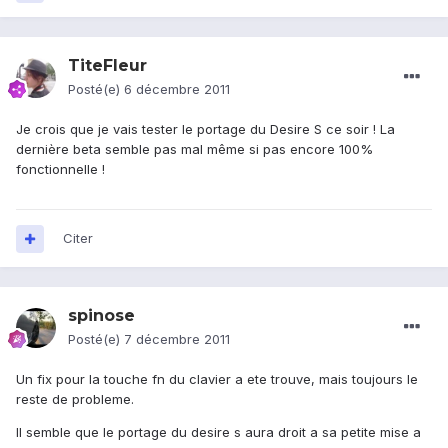
TiteFleur
Posté(e)
6 décembre 2011
Je crois que je vais tester le portage du Desire S ce soir ! La
dernière beta semble pas mal même si pas encore 100%
fonctionnelle !
Citer
spinose
Posté(e)
7 décembre 2011
Un fix pour la touche fn du clavier a ete trouve, mais toujours le
reste de probleme.
Il semble que le portage du desire s aura droit a sa petite mise a