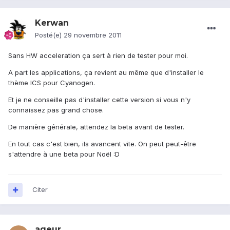
Kerwan
Posté(e)
29 novembre 2011
Sans HW acceleration ça sert à rien de tester pour moi.
A part les applications, ça revient au même que d'installer le
thème ICS pour Cyanogen.
Et je ne conseille pas d'installer cette version si vous n'y
connaissez pas grand chose.
De manière générale, attendez la beta avant de tester.
En tout cas c'est bien, ils avancent vite. On peut peut-être
s'attendre à une beta pour Noël :D
Citer
ageur