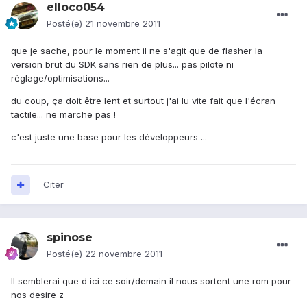
elloco054
Posté(e)
21 novembre 2011
que je sache, pour le moment il ne s'agit que de flasher la
version brut du SDK sans rien de plus... pas pilote ni
réglage/optimisations...
du coup, ça doit être lent et surtout j'ai lu vite fait que l'écran
tactile... ne marche pas !
c'est juste une base pour les développeurs ...
Citer
spinose
Posté(e)
22 novembre 2011
Il semblerai que d ici ce soir/demain il nous sortent une rom pour
nos desire z