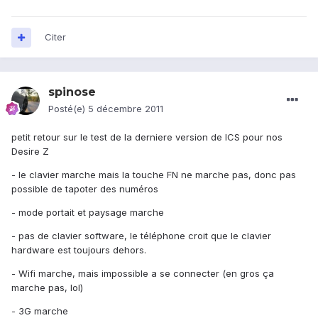
Citer
spinose
Posté(e)
5 décembre 2011
petit retour sur le test de la derniere version de ICS pour nos
Desire Z
- le clavier marche mais la touche FN ne marche pas, donc pas
possible de tapoter des numéros
- mode portait et paysage marche
- pas de clavier software, le téléphone croit que le clavier
hardware est toujours dehors.
- Wifi marche, mais impossible a se connecter (en gros ça
marche pas, lol)
- 3G marche