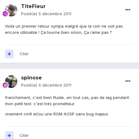
TiteFleur
Posté(e)
5 décembre 2011
Voilà un premier retour sympa malgré que la rom ne soit pas
encore utilisable ! Ça tourne bien sinon, Ça rame pas ?
Citer
spinose
Posté(e)
5 décembre 2011
franchement, c'est bien fluide...en tout cas, pas de lag pendant
mon petit test. c'est très prometteur.
vivement cm9 et/ou une ROM AOSP sans bug majeur.
Citer