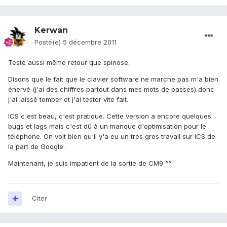
Kerwan
Posté(e)
5 décembre 2011
Testé aussi même retour que spinose.
Disons que le fait que le clavier software ne marche pas m'a bien
énervé (j'ai des chiffres partout dans mes mots de passes) donc
j'ai laissé tomber et j'ai tester vite fait.
ICS c'est beau, c'est pratique. Cette version a encore quelques
bugs et lags mais c'est dû à un manque d'optimisation pour le
téléphone. On voit bien qu'il y'a eu un très gros travail sur ICS de
la part de Google.
Maintenant, je suis impatient de la sortie de CM9 ^^
Citer