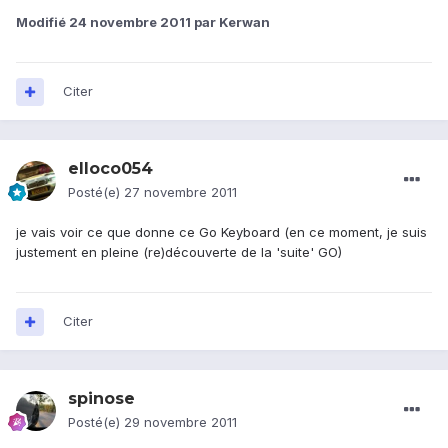
Modifié
24 novembre 2011
par Kerwan
Citer
elloco054
Posté(e)
27 novembre 2011
je vais voir ce que donne ce Go Keyboard (en ce moment, je suis
justement en pleine (re)découverte de la 'suite' GO)
Citer
spinose
Posté(e)
29 novembre 2011