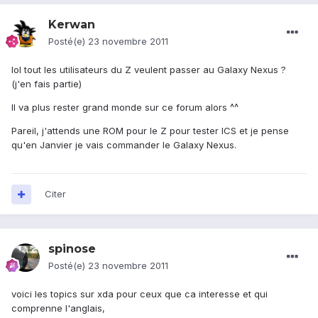
Kerwan
Posté(e)
23 novembre 2011
lol tout les utilisateurs du Z veulent passer au Galaxy Nexus ?
(j'en fais partie)
Il va plus rester grand monde sur ce forum alors ^^
Pareil, j'attends une ROM pour le Z pour tester ICS et je pense
qu'en Janvier je vais commander le Galaxy Nexus.
Citer
spinose
Posté(e)
23 novembre 2011
voici les topics sur xda pour ceux que ca interesse et qui
comprenne l'anglais,