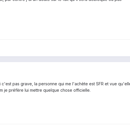
 c'est pas grave, la personne qui me l'achète est SFR et vue qu'ell
m je préfère lui mettre quelque chose officielle.