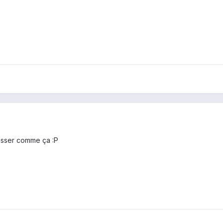
aisser comme ça :P