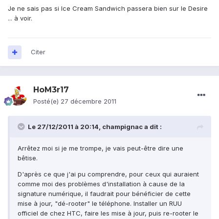
Je ne sais pas si Ice Cream Sandwich passera bien sur le Desire
... à voir.
Citer
HoM3r17
Posté(e)
27 décembre 2011
Le 27/12/2011 à 20:14, champignac a dit :
Arrêtez moi si je me trompe, je vais peut-être dire une
bêtise.
D'après ce que j'ai pu comprendre, pour ceux qui auraient
comme moi des problèmes d'installation à cause de la
signature numérique, il faudrait pour bénéficier de cette
mise à jour, "dé-rooter" le téléphone. Installer un RUU
officiel de chez HTC, faire les mise à jour, puis re-rooter le