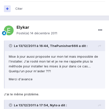
Citer
Elykar
Posté(e)
14 décembre 2011
Le 13/12/2011 à 16:44, ThePunisher666 a dit :
Mise à jour aussi proposée sur mon tel mais impossible de
l'installer. J'ai rooté mon tel et je ne me rappelle plus la
méthode pour installer les mises à jour dans ce cas....
Quelqu'un pour m'aider ?!?!
Merci d'avance
J'ai le même problème.
Le 13/12/2011 à 17:54, Nyto a dit :