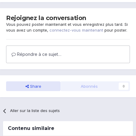
Rejoignez la conversation
Vous pouvez poster maintenant et vous enregistrez plus tard. Si
vous avez un compte,
connectez-vous maintenant
pour poster.
Répondre à ce sujet…
Share
Abonnés
0
Aller sur la liste des sujets
Contenu similaire