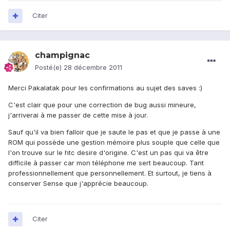
Citer
champignac
Posté(e)
28 décembre 2011
Merci Pakalatak pour les confirmations au sujet des saves :)
C'est clair que pour une correction de bug aussi mineure,
j'arriverai à me passer de cette mise à jour.
Sauf qu'il va bien falloir que je saute le pas et que je passe à une
ROM qui possède une gestion mémoire plus souple que celle que
l'on trouve sur le htc desire d'origine. C'est un pas qui va être
difficile à passer car mon téléphone me sert beaucoup. Tant
professionnellement que personnellement. Et surtout, je tiens à
conserver Sense que j'apprécie beaucoup.
Citer