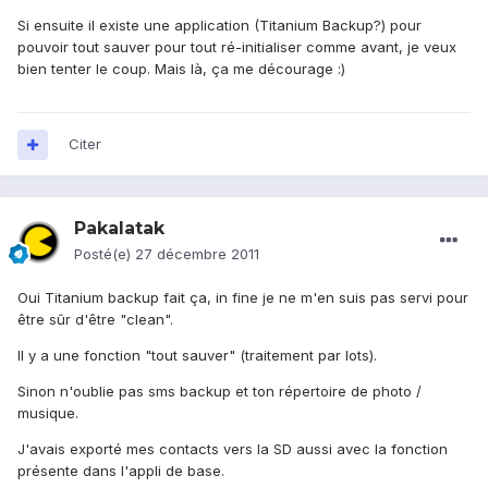
Si ensuite il existe une application (Titanium Backup?) pour
pouvoir tout sauver pour tout ré-initialiser comme avant, je veux
bien tenter le coup. Mais là, ça me décourage :)
Citer
Pakalatak
Posté(e)
27 décembre 2011
Oui Titanium backup fait ça, in fine je ne m'en suis pas servi pour
être sûr d'être "clean".
Il y a une fonction "tout sauver" (traitement par lots).
Sinon n'oublie pas sms backup et ton répertoire de photo /
musique.
J'avais exporté mes contacts vers la SD aussi avec la fonction
présente dans l'appli de base.