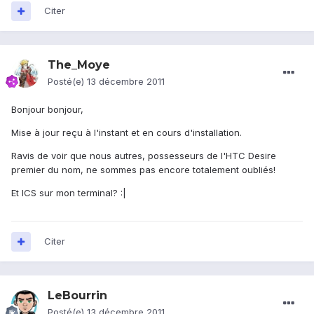
Citer
The_Moye
Posté(e)
13 décembre 2011
Bonjour bonjour,
Mise à jour reçu à l'instant et en cours d'installation.
Ravis de voir que nous autres, possesseurs de l'HTC Desire
premier du nom, ne sommes pas encore totalement oubliés!
Et ICS sur mon terminal? :|
Citer
LeBourrin
Posté(e)
13 décembre 2011