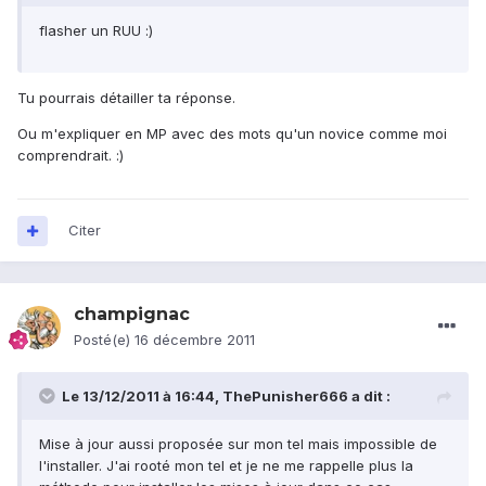
flasher un RUU :)
Tu pourrais détailler ta réponse.
Ou m'expliquer en MP avec des mots qu'un novice comme moi
comprendrait. :)
Citer
champignac
Posté(e)
16 décembre 2011
Le 13/12/2011 à 16:44, ThePunisher666 a dit :
Mise à jour aussi proposée sur mon tel mais impossible de
l'installer. J'ai rooté mon tel et je ne me rappelle plus la