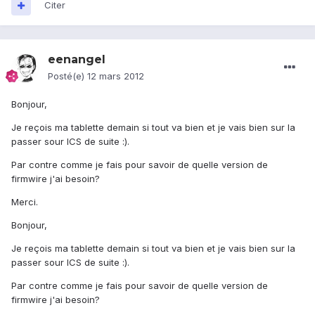
Citer
eenangel
Posté(e)
12 mars 2012
Bonjour,
Je reçois ma tablette demain si tout va bien et je vais bien sur la
passer sour ICS de suite :).
Par contre comme je fais pour savoir de quelle version de
firmwire j'ai besoin?
Merci.
Bonjour,
Je reçois ma tablette demain si tout va bien et je vais bien sur la
passer sour ICS de suite :).
Par contre comme je fais pour savoir de quelle version de
firmwire j'ai besoin?