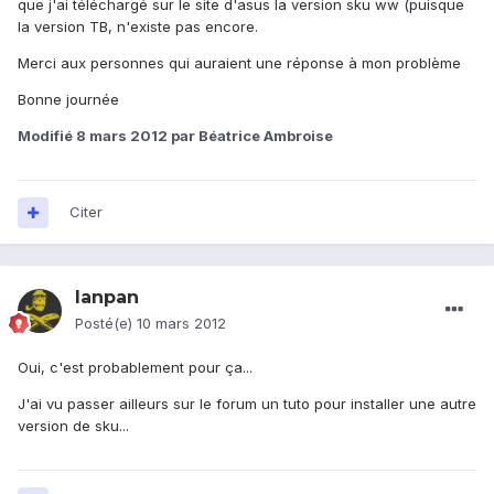
que j'ai téléchargé sur le site d'asus la version sku ww (puisque
la version TB, n'existe pas encore.
Merci aux personnes qui auraient une réponse à mon problème
Bonne journée
Modifié
8 mars 2012
par Béatrice Ambroise
Citer
lanpan
Posté(e)
10 mars 2012
Oui, c'est probablement pour ça...
J'ai vu passer ailleurs sur le forum un tuto pour installer une autre
version de sku...