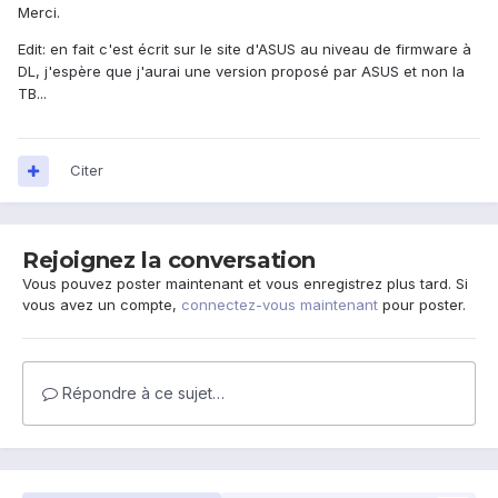
Merci.
Edit: en fait c'est écrit sur le site d'ASUS au niveau de firmware à
DL, j'espère que j'aurai une version proposé par ASUS et non la
TB...
Citer
Rejoignez la conversation
Vous pouvez poster maintenant et vous enregistrez plus tard. Si
vous avez un compte,
connectez-vous maintenant
pour poster.
Répondre à ce sujet…