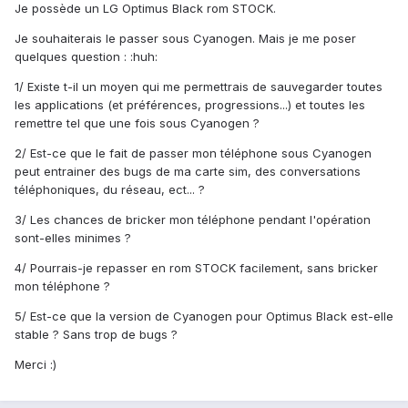
Je possède un LG Optimus Black rom STOCK.
Je souhaiterais le passer sous Cyanogen. Mais je me poser
quelques question : :huh:
1/ Existe t-il un moyen qui me permettrais de sauvegarder toutes
les applications (et préférences, progressions...) et toutes les
remettre tel que une fois sous Cyanogen ?
2/ Est-ce que le fait de passer mon téléphone sous Cyanogen
peut entrainer des bugs de ma carte sim, des conversations
téléphoniques, du réseau, ect... ?
3/ Les chances de bricker mon téléphone pendant l'opération
sont-elles minimes ?
4/ Pourrais-je repasser en rom STOCK facilement, sans bricker
mon téléphone ?
5/ Est-ce que la version de Cyanogen pour Optimus Black est-elle
stable ? Sans trop de bugs ?
Merci :)