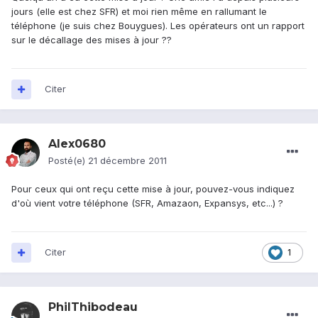
jours (elle est chez SFR) et moi rien même en rallumant le
téléphone (je suis chez Bouygues). Les opérateurs ont un rapport
sur le décallage des mises à jour ??
Citer
Alex0680
Posté(e)
21 décembre 2011
Pour ceux qui ont reçu cette mise à jour, pouvez-vous indiquez
d'où vient votre téléphone (SFR, Amazaon, Expansys, etc...) ?
Citer
1
PhilThibodeau