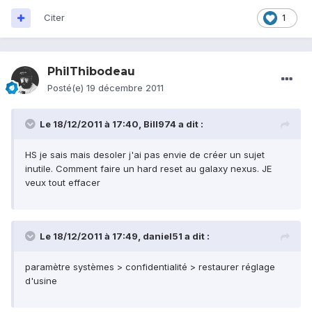
Citer
1
PhilThibodeau
Posté(e)
19 décembre 2011
Le 18/12/2011 à 17:40, Bill974 a dit :
HS je sais mais desoler j'ai pas envie de créer un sujet
inutile. Comment faire un hard reset au galaxy nexus. JE
veux tout effacer
Le 18/12/2011 à 17:49, daniel51 a dit :
paramètre systèmes > confidentialité > restaurer réglage
d'usine