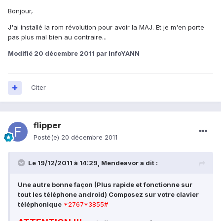
Bonjour,
J'ai installé la rom révolution pour avoir la MAJ. Et je m'en porte
pas plus mal bien au contraire...
Modifié
20 décembre 2011
par InfoYANN
Citer
flipper
Posté(e)
20 décembre 2011
Le 19/12/2011 à 14:29, Mendeavor a dit :
Une autre bonne façon (Plus rapide et fonctionne sur
tout les téléphone android) Composez sur votre clavier
téléphonique
*2767*3855#