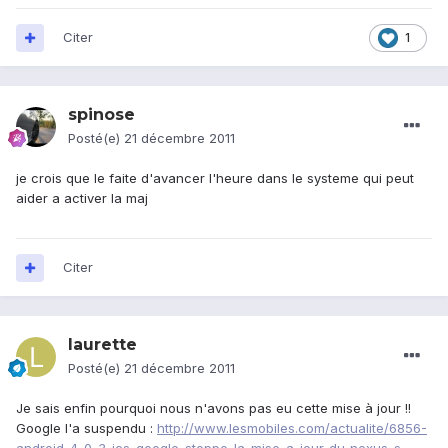
Citer
1
spinose
Posté(e)
21 décembre 2011
je crois que le faite d'avancer l'heure dans le systeme qui peut
aider a activer la maj
Citer
laurette
Posté(e)
21 décembre 2011
Je sais enfin pourquoi nous n'avons pas eu cette mise à jour !!
Google l'a suspendu :
http://www.lesmobiles.com/actualite/6856-