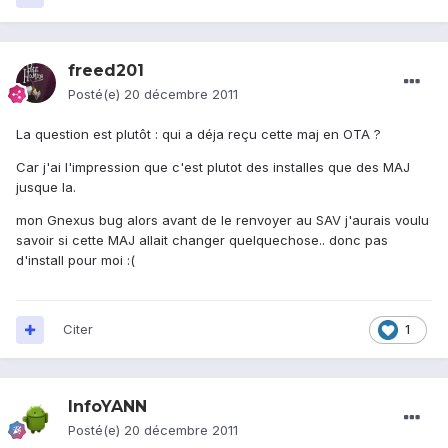
freed201
Posté(e)
20 décembre 2011
La question est plutôt : qui a déja reçu cette maj en OTA ?
Car j'ai l'impression que c'est plutot des installes que des MAJ
jusque la.
mon Gnexus bug alors avant de le renvoyer au SAV j'aurais voulu
savoir si cette MAJ allait changer quelquechose.. donc pas
d'install pour moi :(
Citer
1
InfoYANN
Posté(e)
20 décembre 2011