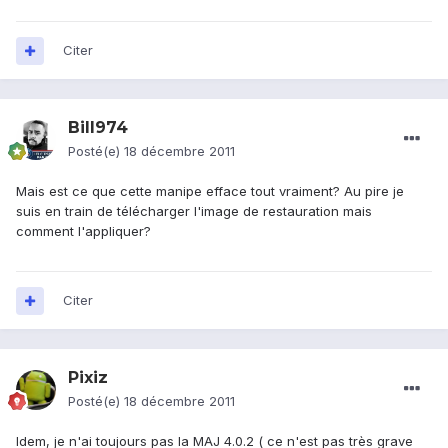
Citer
Bill974
Posté(e)
18 décembre 2011
Mais est ce que cette manipe efface tout vraiment? Au pire je
suis en train de télécharger l'image de restauration mais
comment l'appliquer?
Citer
Pixiz
Posté(e)
18 décembre 2011
Idem, je n'ai toujours pas la MAJ 4.0.2 ( ce n'est pas très grave