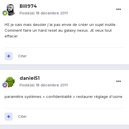
Bill974
Posté(e)
18 décembre 2011
HS je sais mais desoler j'ai pas envie de créer un sujet inutile.
Comment faire un hard reset au galaxy nexus. JE veux tout
effacer
Citer
daniel51
Posté(e)
18 décembre 2011
paramètre systèmes > confidentialité > restaurer réglage d'usine
Citer