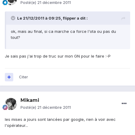
Posté(e)
21 décembre 2011
Le 21/12/2011 à 09:25, flipper a dit :
ok, mais au final, si ca marche ca force l'ota ou pas du
tout?
Je sais pas j'ai trop de truc sur mon GN pour le faire :-P
Citer
Mikami
Posté(e)
21 décembre 2011
les mises a jours sont lancées par google, rien à voir avec
l'opérateur...