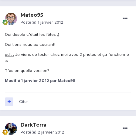
Mateo95
Posté(e)
1 janvier 2012
Oui désolé c'était les fêtes ;)
Oui tiens nous au courant!
edit :
Je viens de tester chez moi avec 2 photos et ça fonctionne
:s
T'es en quelle version?
Modifié
1 janvier 2012
par Mateo95
Citer
DarkTerra
Posté(e)
2 janvier 2012