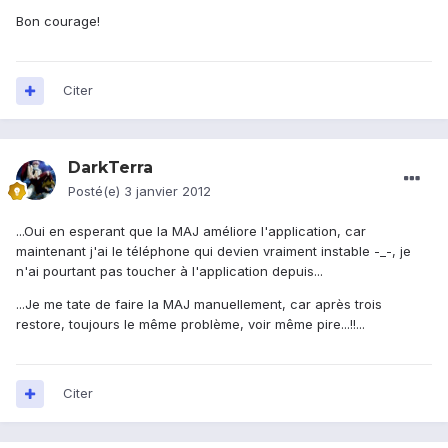
Bon courage!
Citer
DarkTerra
Posté(e)
3 janvier 2012
...Oui en esperant que la MAJ améliore l'application, car
maintenant j'ai le téléphone qui devien vraiment instable -_-, je
n'ai pourtant pas toucher à l'application depuis...
...Je me tate de faire la MAJ manuellement, car après trois
restore, toujours le même problème, voir même pire...!!...
Citer