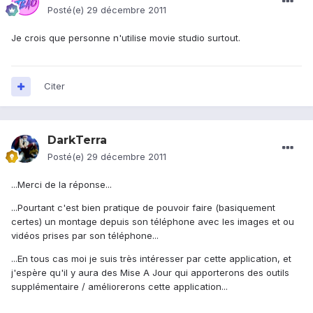
Posté(e)
29 décembre 2011
Je crois que personne n'utilise movie studio surtout.
Citer
DarkTerra
Posté(e)
29 décembre 2011
...Merci de la réponse...
...Pourtant c'est bien pratique de pouvoir faire (basiquement
certes) un montage depuis son téléphone avec les images et ou
vidéos prises par son téléphone...
...En tous cas moi je suis très intéresser par cette application, et
j'espère qu'il y aura des Mise A Jour qui apporterons des outils
supplémentaire / améliorerons cette application...