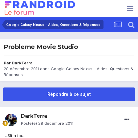
Google Galaxy Nexus - Aides, Questions & Réponses
Probleme Movie Studio
Par
DarkTerra
28 décembre 2011
dans
Google Galaxy Nexus - Aides, Questions &
Réponses
Répondre à ce sujet
DarkTerra
Posté(e)
28 décembre 2011
...Slt a tous...