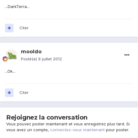
...DarkTerra...
Citer
mooldo
Posté(e)
9 juillet 2012
...Ok...
Citer
Rejoignez la conversation
Vous pouvez poster maintenant et vous enregistrez plus tard. Si
vous avez un compte,
connectez-vous maintenant
pour poster.