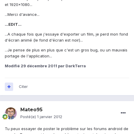
et 1920x1080...
...Merci d'avance...
...EDIT...
...A chaque fois que j'essaye d'exporter un film, je perd mon fond
d'écran animé (le fond d'écran est noir)...
...Je pense de plus en plus que c'est un gros bug, ou un mauvais
portage de l'application...
Modifié
29 décembre 2011
par DarkTerra
Citer
Mateo95
Posté(e)
1 janvier 2012
Tu peux essayer de poster le problème sur les forums android de