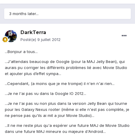
3 months later...
DarkTerra
Posté(e)
9 juillet 2012
...Bonjour a tous...
...J'attendais beaucoup de Google (pour la MAJ Jelly Bean), qui
aurais pu corriger les différents problèmes lié avec Movie Studio
et ajouter plus d’effet sympa...
...Cependant, (a moins que je me trompe) il n'en n'ai rien...
...Je ne l'ai pas vu dans la Google IO 2012...
...Je ne l'ai pas vu non plus dans la version Jelly Bean qui tourne
pour les Galaxy Nexus rooter (même si elle n'est pas complète, je
ne pense pas qu'ils ai mit a jour Movie Studio)...
...Il ne me reste plus qu'a espérer une future MAJ de Movie Studio
dans une future MAJ mineure ou majeure d'Android...