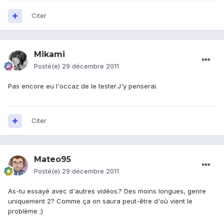
Citer
Mikami
Posté(e)
29 décembre 2011
Pas encore eu l'occaz de le tester.J'y penserai.
Citer
Mateo95
Posté(e)
29 décembre 2011
As-tu essayé avec d'autres vidéos.? Des moins longues, genre
uniquement 2? Comme ça on saura peut-être d'où vient le
problème ;)