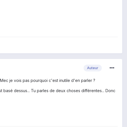
Auteur
ec je vois pas pourquoi c'est inutile d'en parler ?
 basé dessus... Tu parles de deux choses différentes... Donc