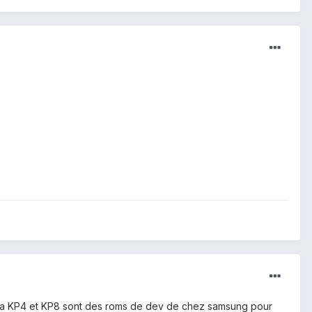
s. La KP4 et KP8 sont des roms de dev de chez samsung pour