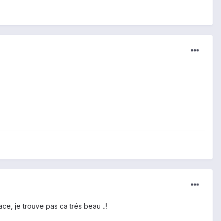
ce, je trouve pas ca trés beau ..!