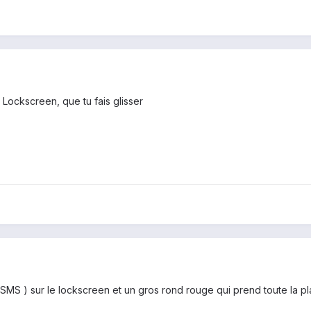
le Lockscreen, que tu fais glisser
 SMS ) sur le lockscreen et un gros rond rouge qui prend toute la pla