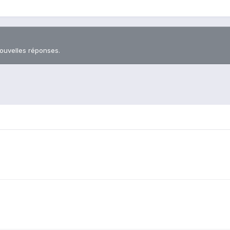
nouvelles réponses.