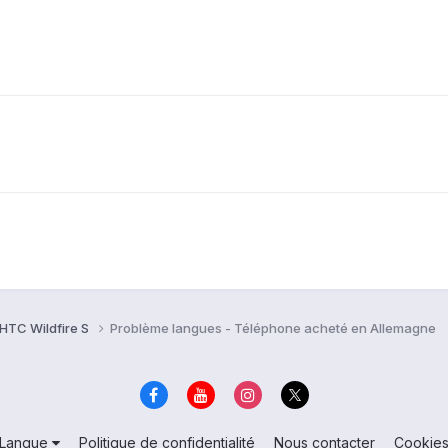
HTC Wildfire S
Problème langues - Téléphone acheté en Allemagne
Langue
Politique de confidentialité
Nous contacter
Cookie