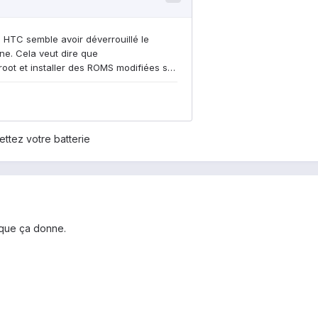
ettez votre batterie
e que ça donne.