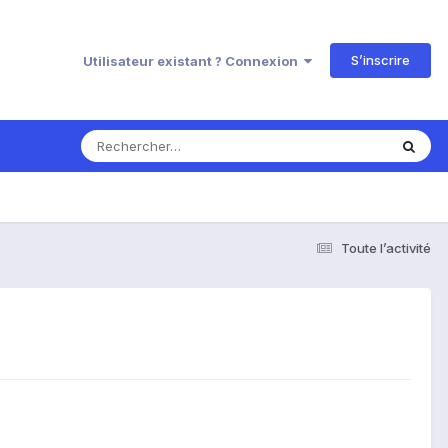
S’inscrire
Utilisateur existant ? Connexion
Toute l’activité