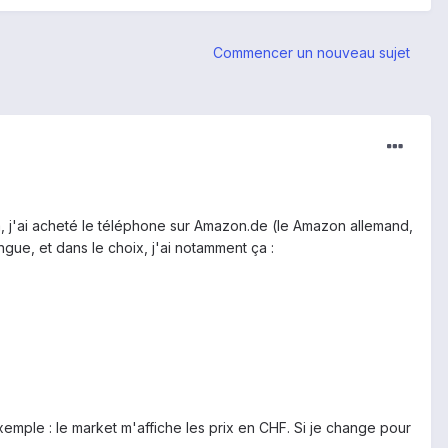
Commencer un nouveau sujet
ilà, j'ai acheté le téléphone sur Amazon.de (le Amazon allemand,
ngue, et dans le choix, j'ai notamment ça :
emple : le market m'affiche les prix en CHF. Si je change pour