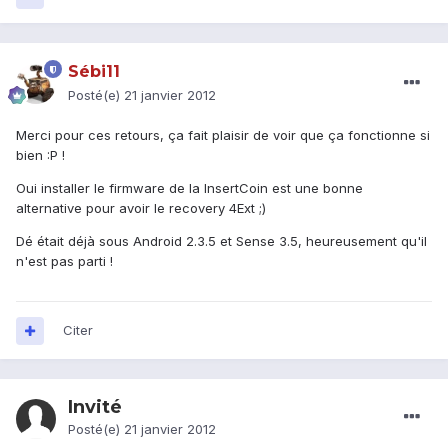
Sébi11
Posté(e)
21 janvier 2012
Merci pour ces retours, ça fait plaisir de voir que ça fonctionne si
bien :P !
Oui installer le firmware de la InsertCoin est une bonne
alternative pour avoir le recovery 4Ext ;)
Dé était déjà sous Android 2.3.5 et Sense 3.5, heureusement qu'il
n'est pas parti !
Citer
Invité
Posté(e)
21 janvier 2012