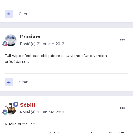
Citer
Praxium
Posté(e)
21 janvier 2012
Full wipe n'est pas obligatoire si tu viens d'une version
précédante...
Citer
Sébi11
Posté(e)
21 janvier 2012
Quelle autre :P ?