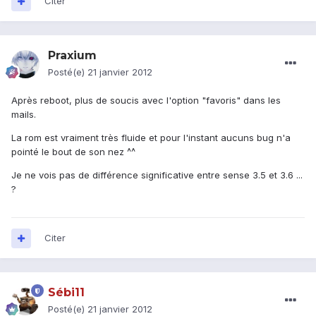
Citer
Praxium
Posté(e)
21 janvier 2012
Après reboot, plus de soucis avec l'option "favoris" dans les
mails.
La rom est vraiment très fluide et pour l'instant aucuns bug n'a
pointé le bout de son nez ^^
Je ne vois pas de différence significative entre sense 3.5 et 3.6 ...
?
Citer
Sébi11
Posté(e)
21 janvier 2012