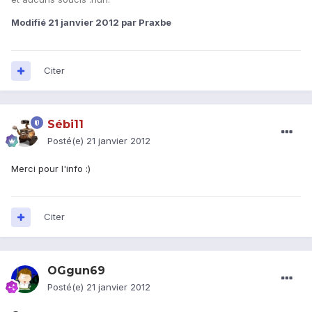
Modifié
21 janvier 2012
par Praxbe
Citer
Sébi11
Posté(e)
21 janvier 2012
Merci pour l'info :)
Citer
OGgun69
Posté(e)
21 janvier 2012