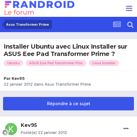
Asus Transformer Prime
Installer Ubuntu avec Linux Installer sur
ASUS Eee Pad Transformer Prime ?
Ubuntu
ASUS Eee Pad Transformer Prim
Linux Installer
Par
Kev95
22 janvier 2012
dans
Asus Transformer Prime
Répondre à ce sujet
Kev95
Posté(e)
22 janvier 2012