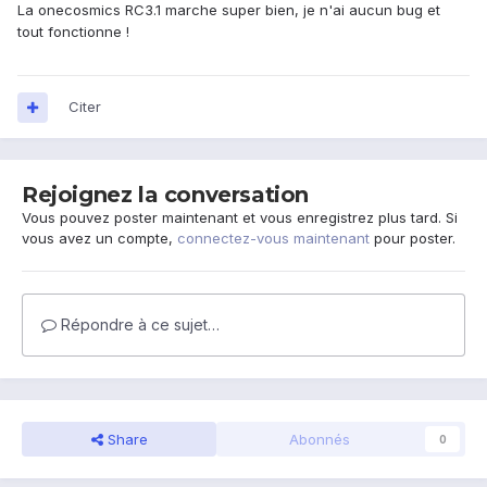
La onecosmics RC3.1 marche super bien, je n'ai aucun bug et
tout fonctionne !
Citer
Rejoignez la conversation
Vous pouvez poster maintenant et vous enregistrez plus tard. Si
vous avez un compte,
connectez-vous maintenant
pour poster.
Répondre à ce sujet…
Share
Abonnés
0