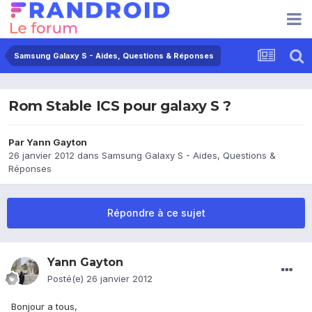
Samsung Galaxy S - Aides, Questions & Réponses
Rom Stable ICS pour galaxy S ?
Par
Yann Gayton
26 janvier 2012
dans
Samsung Galaxy S - Aides, Questions &
Réponses
Répondre à ce sujet
Yann Gayton
Posté(e)
26 janvier 2012
Bonjour a tous,