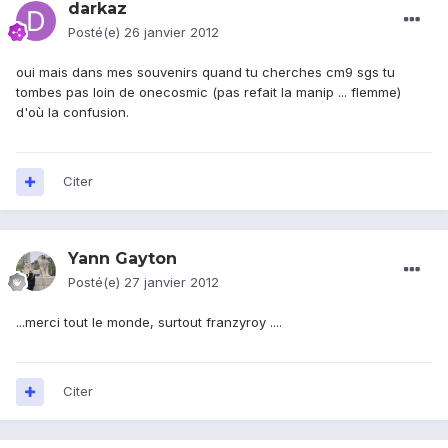
darkaz
Posté(e)
26 janvier 2012
oui mais dans mes souvenirs quand tu cherches cm9 sgs tu
tombes pas loin de onecosmic (pas refait la manip ... flemme)
d'où la confusion.
Citer
Yann Gayton
Posté(e)
27 janvier 2012
...merci tout le monde, surtout franzyroy ....
Citer