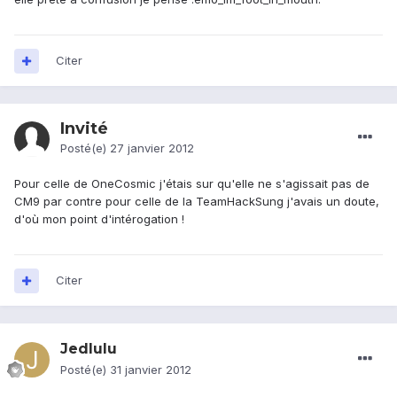
Citer
Invité
Posté(e)
27 janvier 2012
Pour celle de OneCosmic j'étais sur qu'elle ne s'agissait pas de
CM9 par contre pour celle de la TeamHackSung j'avais un doute,
d'où mon point d'intérogation !
Citer
Jedlulu
Posté(e)
31 janvier 2012