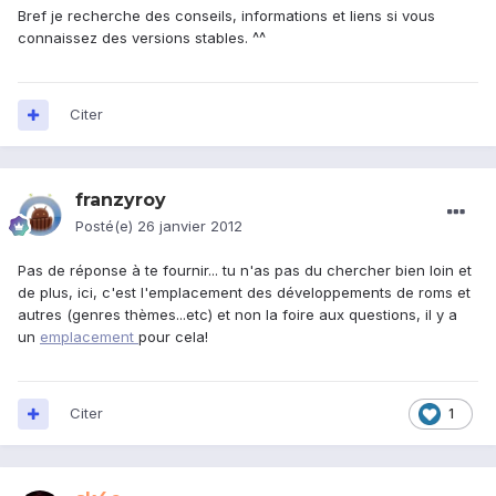
Bref je recherche des conseils, informations et liens si vous
connaissez des versions stables. ^^
Citer
franzyroy
Posté(e)
26 janvier 2012
Pas de réponse à te fournir... tu n'as pas du chercher bien loin et
de plus, ici, c'est l'emplacement des développements de roms et
autres (genres thèmes...etc) et non la foire aux questions, il y a
un
emplacement
pour cela!
Citer
1