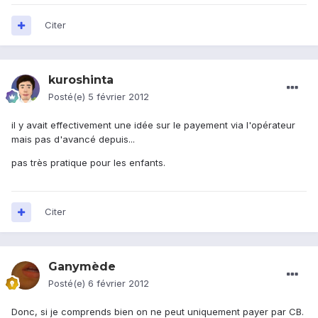
Citer
kuroshinta
Posté(e)
5 février 2012
il y avait effectivement une idée sur le payement via l'opérateur
mais pas d'avancé depuis...
pas très pratique pour les enfants.
Citer
Ganymède
Posté(e)
6 février 2012
Donc, si je comprends bien on ne peut uniquement payer par CB.