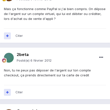
Mais ça fonctionne comme PayPal si j'ai bien compris. On dépose
de l'argent sur un compte virtuel, qui lui est débiter ou créditer,
lors d'achat ou de vente d'appli ?
Citer
2beta
Posté(e)
6 février 2012
Non, tu ne peux pas déposer de l'argent sur ton compte
checkout, ça prends directement sur ta carte de credit
Citer