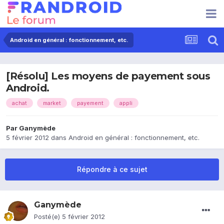
Android en général : fonctionnement, etc.
[Résolu] Les moyens de payement sous
Android.
achat
market
payement
appli
Par
Ganymède
5 février 2012
dans
Android en général : fonctionnement, etc.
Répondre à ce sujet
Ganymède
Posté(e)
5 février 2012