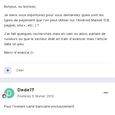
Bonjour, ou bonsoir,
Je viens vous importunez pour vous demandez quels sont les
types de payement que l'on peut utiliser sur l'Android Market (CB,
paypal, sms+, etc...) ?
J'ai fait quelques recherches mais en vain ou alors, parlant de
rumeurs ou que le secteur était en train d'avancer mais l'article
date un peu.
Merci d'avance (=
Citer
Dede17
Posté(e)
5 février 2012
Pour l'instant carte bancaire exclusivement