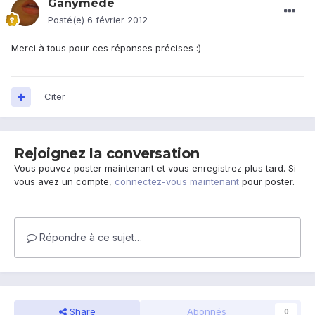
Ganymède
Posté(e)
6 février 2012
Merci à tous pour ces réponses précises :)
Citer
Rejoignez la conversation
Vous pouvez poster maintenant et vous enregistrez plus tard. Si
vous avez un compte,
connectez-vous maintenant
pour poster.
Répondre à ce sujet…
Share
Abonnés
0