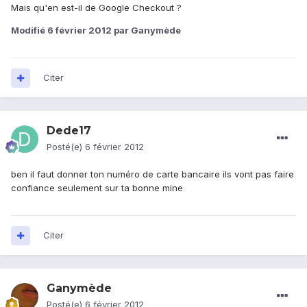
Mais qu'en est-il de Google Checkout ?
Modifié
6 février 2012
par Ganymède
Citer
Dede17
Posté(e)
6 février 2012
ben il faut donner ton numéro de carte bancaire ils vont pas faire
confiance seulement sur ta bonne mine
Citer
Ganymède
Posté(e)
6 février 2012