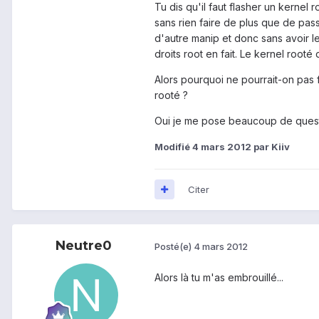
Tu dis qu'il faut flasher un kernel
sans rien faire de plus que de pas
d'autre manip et donc sans avoir le
droits root en fait. Le kernel rooté
Alors pourquoi ne pourrait-on pas
rooté ?
Oui je me pose beaucoup de quest
Modifié
4 mars 2012
par Kiiv
Citer
Neutre0
Posté(e)
4 mars 2012
Alors là tu m'as embrouillé...