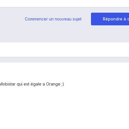
Commencer un nouveau sujet
Répondre à c
obistar qui est égale a Orange ;)