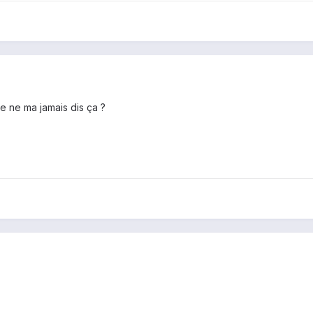
e ne ma jamais dis ça ?