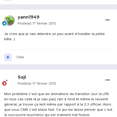
yann1949
Posté(e)
17 février 2012
Je crois que je vais attendre un peu avant d'installer la petite
bête. :)
Citer
Soji
Posté(e)
17 février 2012
Mon problème c'est que les animations de transition (sur la LPB
en tous cas celle là je sais pas) ram à fond et même le ressenti
général, je trouve ça lent même par rapport à la 2.3 officiel. Alors
que sous CM9 c'est blaze fast. Ce qui me laisse penser que c'est
la surcouche touchwizz qui est vraiment mal foutue.