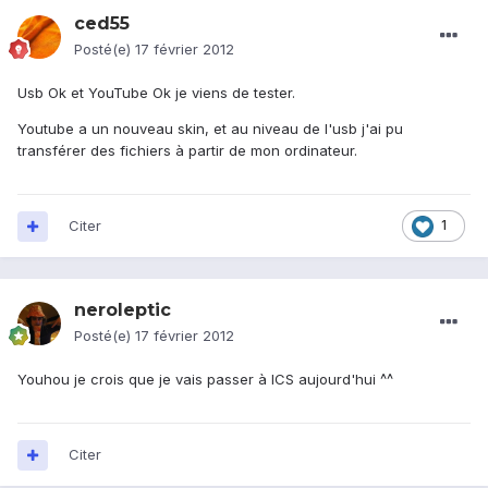
ced55
Posté(e)
17 février 2012
Usb Ok et YouTube Ok je viens de tester.
Youtube a un nouveau skin, et au niveau de l'usb j'ai pu
transférer des fichiers à partir de mon ordinateur.
Citer
1
neroleptic
Posté(e)
17 février 2012
Youhou je crois que je vais passer à ICS aujourd'hui ^^
Citer