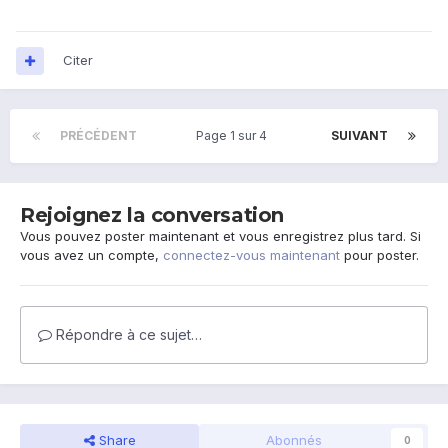
Citer
PRÉCÉDENT
Page 1 sur 4
SUIVANT
Rejoignez la conversation
Vous pouvez poster maintenant et vous enregistrez plus tard. Si
vous avez un compte,
connectez-vous maintenant
pour poster.
Répondre à ce sujet…
Share
Abonnés
0