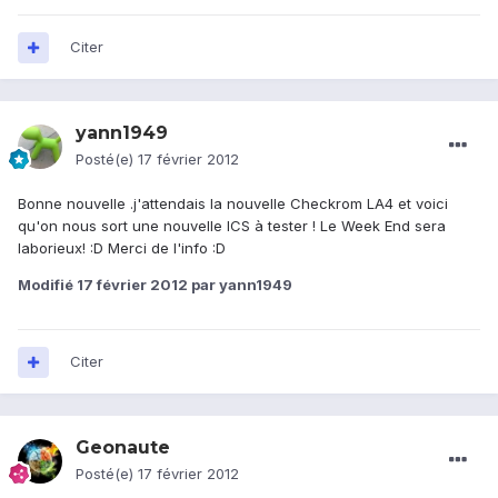
Citer
yann1949
Posté(e)
17 février 2012
Bonne nouvelle .j'attendais la nouvelle Checkrom LA4 et voici
qu'on nous sort une nouvelle ICS à tester ! Le Week End sera
laborieux! :D Merci de l'info :D
Modifié
17 février 2012
par yann1949
Citer
Geonaute
Posté(e)
17 février 2012