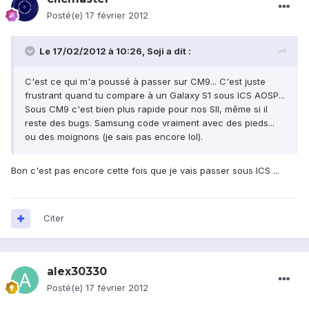
Posté(e)
17 février 2012
Le 17/02/2012 à 10:26, Soji a dit :
C'est ce qui m'a poussé à passer sur CM9... C'est juste
frustrant quand tu compare à un Galaxy S1 sous ICS AOSP...
Sous CM9 c'est bien plus rapide pour nos SII, même si il
reste des bugs. Samsung code vraiment avec des pieds...
ou des moignons (je sais pas encore lol).
Bon c'est pas encore cette fois que je vais passer sous ICS ...
Citer
alex30330
Posté(e)
17 février 2012