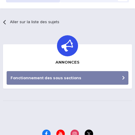
Aller sur la liste des sujets
ANNONCES
Fonctionnement des sous sections