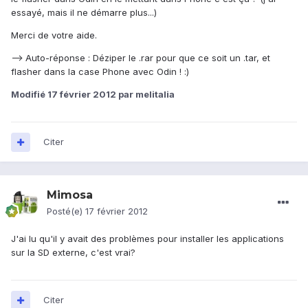
essayé, mais il ne démarre plus...)
Merci de votre aide.
--> Auto-réponse : Déziper le .rar pour que ce soit un .tar, et
flasher dans la case Phone avec Odin ! :)
Modifié
17 février 2012
par melitalia
Citer
Mimosa
Posté(e)
17 février 2012
J'ai lu qu'il y avait des problèmes pour installer les applications
sur la SD externe, c'est vrai?
Citer