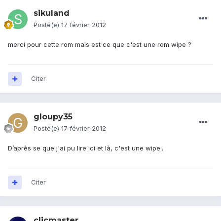
sikuland
Posté(e)
17 février 2012
merci pour cette rom mais est ce que c'est une rom wipe ?
Citer
gloupy35
Posté(e)
17 février 2012
D’après se que j'ai pu lire ici et là, c'est une wipe..
Citer
clicmaster