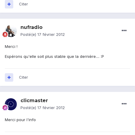
Citer
nufradio
Posté(e)
17 février 2012
Merci !
Espérons qu'elle soit plus stable que la dernière.... :P
Citer
clicmaster
Posté(e)
17 février 2012
Merci pour l'info