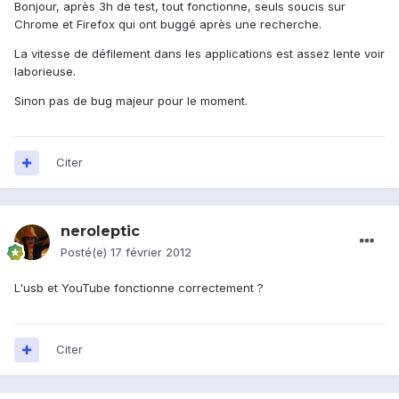
Bonjour, après 3h de test, tout fonctionne, seuls soucis sur
Chrome et Firefox qui ont buggé après une recherche.
La vitesse de défilement dans les applications est assez lente voir
laborieuse.
Sinon pas de bug majeur pour le moment.
Citer
neroleptic
Posté(e)
17 février 2012
L'usb et YouTube fonctionne correctement ?
Citer