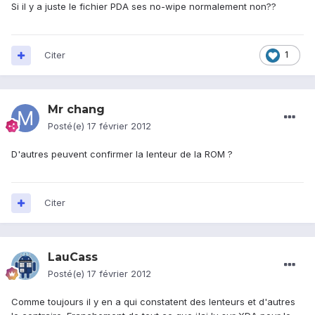
Si il y a juste le fichier PDA ses no-wipe normalement non??
Citer
1
Mr chang
Posté(e)
17 février 2012
D'autres peuvent confirmer la lenteur de la ROM ?
Citer
LauCass
Posté(e)
17 février 2012
Comme toujours il y en a qui constatent des lenteurs et d'autres