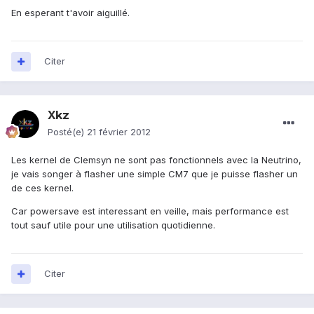
En esperant t'avoir aiguillé.
Citer
Xkz
Posté(e)
21 février 2012
Les kernel de Clemsyn ne sont pas fonctionnels avec la Neutrino,
je vais songer à flasher une simple CM7 que je puisse flasher un
de ces kernel.
Car powersave est interessant en veille, mais performance est
tout sauf utile pour une utilisation quotidienne.
Citer