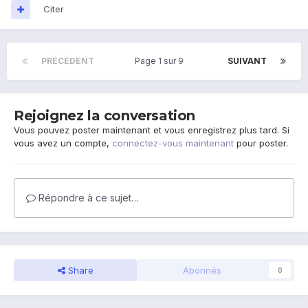
Citer
PRÉCÉDENT
Page 1 sur 9
SUIVANT
Rejoignez la conversation
Vous pouvez poster maintenant et vous enregistrez plus tard. Si
vous avez un compte,
connectez-vous maintenant
pour poster.
Répondre à ce sujet…
Share
Abonnés
0