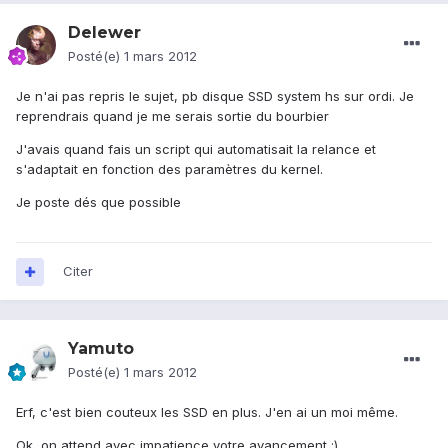
Delewer
Posté(e)
1 mars 2012
Je n'ai pas repris le sujet, pb disque SSD system hs sur ordi. Je
reprendrais quand je me serais sortie du bourbier
J'avais quand fais un script qui automatisait la relance et
s'adaptait en fonction des paramètres du kernel.
Je poste dés que possible
Citer
Yamuto
Posté(e)
1 mars 2012
Erf, c'est bien couteux les SSD en plus. J'en ai un moi même.
Ok, on attend avec impatience votre avancement :)