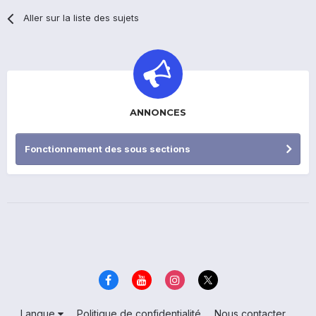
Aller sur la liste des sujets
ANNONCES
Fonctionnement des sous sections
Langue
Politique de confidentialité
Nous contacter