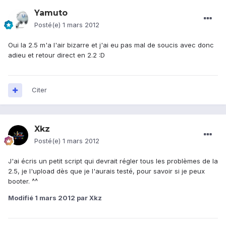
Yamuto
Posté(e)
1 mars 2012
Oui la 2.5 m'a l'air bizarre et j'ai eu pas mal de soucis avec donc
adieu et retour direct en 2.2 :D
Citer
Xkz
Posté(e)
1 mars 2012
J'ai écris un petit script qui devrait régler tous les problèmes de la
2.5, je l'upload dès que je l'aurais testé, pour savoir si je peux
booter. ^^
Modifié
1 mars 2012
par Xkz