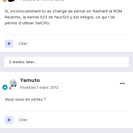
Si, inconsciemment tu as changé de kernel en flashant la ROM
Neutrino, le kernel 023 de faux123 y est intégré, ce qui t'as
permis d'utiliser SetCPU.
Citer
2 weeks later...
Yamuto
Posté(e)
1 mars 2012
Vous vous en sortez ?
Citer