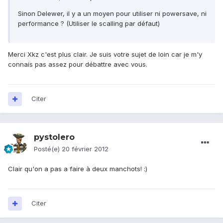
Sinon Delewer, il y a un moyen pour utiliser ni powersave, ni
performance ? (Utiliser le scalling par défaut)
Merci Xkz c'est plus clair. Je suis votre sujet de loin car je m'y
connais pas assez pour débattre avec vous.
Citer
pystolero
Posté(e)
20 février 2012
Clair qu'on a pas a faire à deux manchots! :)
Citer