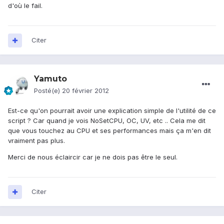
d'où le fail.
Citer
Yamuto
Posté(e)
20 février 2012
Est-ce qu'on pourrait avoir une explication simple de l'utilité de ce
script ? Car quand je vois NoSetCPU, OC, UV, etc .. Cela me dit
que vous touchez au CPU et ses performances mais ça m'en dit
vraiment pas plus.
Merci de nous éclaircir car je ne dois pas être le seul.
Citer