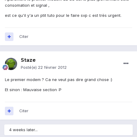
consomation et signal ,
est ce qu'il y'a un ptit tuto pour le faire svp c est très urgent.
Citer
Staze
Posté(e)
22 février 2012
Le premier modem ? Ca ne veut pas dire grand chose :)
Et sinon : Mauvaise section :P
Citer
4 weeks later...