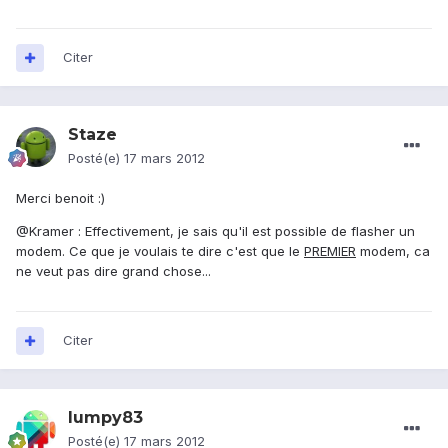
Citer
Staze
Posté(e)
17 mars 2012
Merci benoit :)
@Kramer : Effectivement, je sais qu'il est possible de flasher un
modem. Ce que je voulais te dire c'est que le
PREMIER
modem, ca
ne veut pas dire grand chose...
Citer
lumpy83
Posté(e)
17 mars 2012