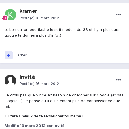
kramer
Posté(e)
16 mars 2012
et ben oui on peu flashé le soft modem du GS et il y a plusieurs
goggle te donnera plus d'info :)
Citer
Invité
Posté(e)
16 mars 2012
Je crois pas que Vince ait besoin de chercher sur Google (et pas
Goggle ...), je pense qu'il a justement plus de connaissance que
toi.
Tu ferais mieux de te renseigner toi même !
Modifié
16 mars 2012
par Invité