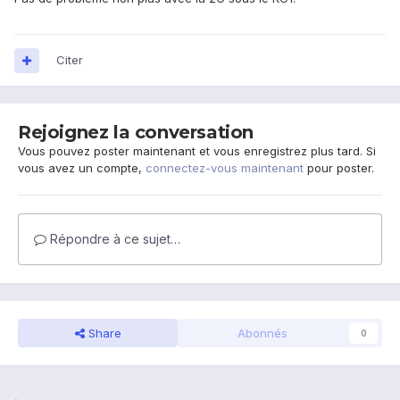
Citer
Rejoignez la conversation
Vous pouvez poster maintenant et vous enregistrez plus tard. Si
vous avez un compte,
connectez-vous maintenant
pour poster.
Répondre à ce sujet…
Share
Abonnés
0