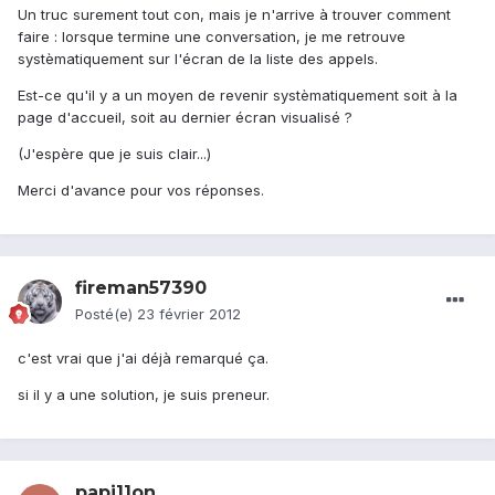
Un truc surement tout con, mais je n'arrive à trouver comment
faire : lorsque termine une conversation, je me retrouve
systèmatiquement sur l'écran de la liste des appels.
Est-ce qu'il y a un moyen de revenir systèmatiquement soit à la
page d'accueil, soit au dernier écran visualisé ?
(J'espère que je suis clair...)
Merci d'avance pour vos réponses.
fireman57390
Posté(e)
23 février 2012
c'est vrai que j'ai déjà remarqué ça.
si il y a une solution, je suis preneur.
papi11on