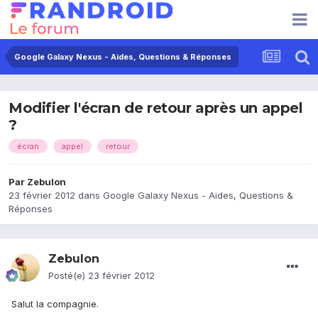
Google Galaxy Nexus - Aides, Questions & Réponses
Modifier l'écran de retour après un appel
?
écran
appel
retour
Par
Zebulon
23 février 2012
dans
Google Galaxy Nexus - Aides, Questions &
Réponses
Zebulon
Posté(e)
23 février 2012
Salut la compagnie.