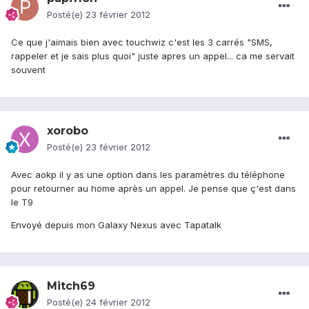
Posté(e)
23 février 2012
Ce que j'aimais bien avec touchwiz c'est les 3 carrés "SMS,
rappeler et je sais plus quoi" juste apres un appel... ca me servait
souvent
xorobo
Posté(e)
23 février 2012
Avec aokp il y as une option dans les paramètres du téléphone
pour retourner au home après un appel. Je pense que ç'est dans
le T9
Envoyé depuis mon Galaxy Nexus avec Tapatalk
Mitch69
Posté(e)
24 février 2012