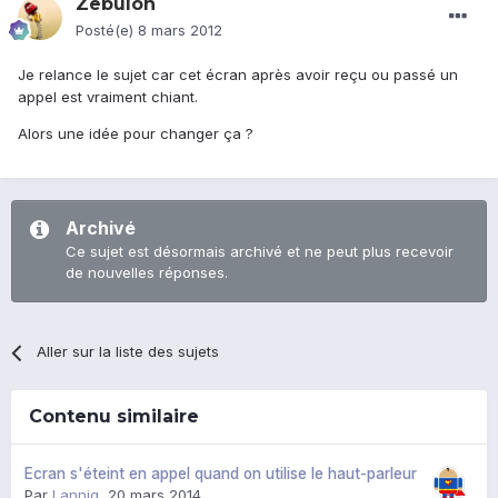
Zebulon
Posté(e)
8 mars 2012
Je relance le sujet car cet écran après avoir reçu ou passé un
appel est vraiment chiant.
Alors une idée pour changer ça ?
Archivé
Ce sujet est désormais archivé et ne peut plus recevoir
de nouvelles réponses.
Aller sur la liste des sujets
Contenu similaire
Ecran s'éteint en appel quand on utilise le haut-parleur
Par
Lannig
,
20 mars 2014