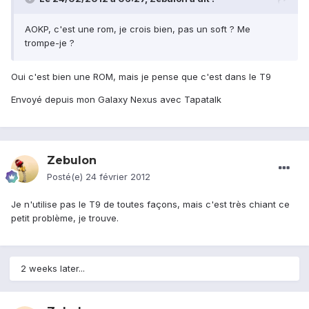
AOKP, c'est une rom, je crois bien, pas un soft ? Me
trompe-je ?
Oui c'est bien une ROM, mais je pense que c'est dans le T9
Envoyé depuis mon Galaxy Nexus avec Tapatalk
Zebulon
Posté(e)
24 février 2012
Je n'utilise pas le T9 de toutes façons, mais c'est très chiant ce
petit problème, je trouve.
2 weeks later...