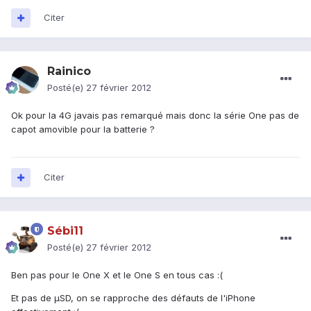
Citer
Rainico
Posté(e)
27 février 2012
Ok pour la 4G javais pas remarqué mais donc la série One pas de
capot amovible pour la batterie ?
Citer
Sébi11
Posté(e)
27 février 2012
Ben pas pour le One X et le One S en tous cas :(
Et pas de µSD, on se rapproche des défauts de l'iPhone