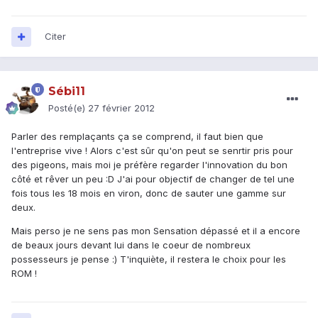
Citer
Sébi11
Posté(e)
27 février 2012
Parler des remplaçants ça se comprend, il faut bien que
l'entreprise vive ! Alors c'est sûr qu'on peut se senrtir pris pour
des pigeons, mais moi je préfère regarder l'innovation du bon
côté et rêver un peu :D J'ai pour objectif de changer de tel une
fois tous les 18 mois en viron, donc de sauter une gamme sur
deux.
Mais perso je ne sens pas mon Sensation dépassé et il a encore
de beaux jours devant lui dans le coeur de nombreux
possesseurs je pense :) T'inquiète, il restera le choix pour les
ROM !