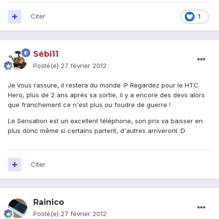
Citer
1
Sébi11
Posté(e)
27 février 2012
Je vous rassure, il restera du monde :P Regardez pour le HTC
Hero, plus de 2 ans après sa sortie, il y a encore des devs alors
que franchement ce n'est plus ou foudre de guerre !
Le Sensation est un excellent téléphone, son prix va baisser en
plus donc même si certains partent, d'autres arriveront :D
Citer
Rainico
Posté(e)
27 février 2012