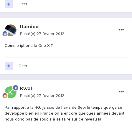
Citer
Rainico
Posté(e)
27 février 2012
Comme iphone le One X ?
Citer
Kwal
Posté(e)
27 février 2012
Par rapport à la 4G, je suis de l'avis de Sébi le temps que ça se
développe bien en France on a encore quelques années devant
nous donc pas de soucis à se faire sur ce niveau là.