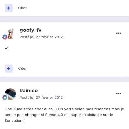
Citer
goofy_fv
Posté(e)
27 février 2012
+1
Citer
Rainico
Posté(e)
27 février 2012
One X mais très cher aussi ;) On verra selon mes finances mais je
pense pas changer si Sense 4.0 est super exploitable sur le
Sensation ;)