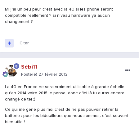
Mi j'ai un peu peur c'est avec la 4G si les phone seront
compatible réellement ? si niveau hardware ya aucun
changement ?
Citer
Sébi11
Posté(e)
27 février 2012
La 4G en France ne sera vraiment utilisable à grande échelle
qu'en 2014 voire 2015 je pense, donc d'ici là tu auras encore
changé de tel ;)
Ce qui me gène plus moi c'est de ne pas pouvoir retirer la
batterie : pour les bidouilleurs que nous sommes, c'est souvent
bien utile !