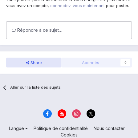
vous avez un compte,
connectez-vous maintenant
pour poster.
Répondre à ce sujet…
Share
Abonnés
0
Aller sur la liste des sujets
Langue
Politique de confidentialité
Nous contacter
Cookies