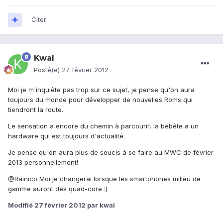
Citer
Kwal
Posté(e)
27 février 2012
Moi je m'inquiète pas trop sur ce sujet, je pense qu'on aura
toujours du monde pour développer de nouvelles Roms qui
tiendront la route.
Le sensation a encore du chemin à parcourir, la bébête a un
hardware qui est toujours d'actualité.
Je pense qu'on aura plus de soucis à se faire au MWC de février
2013 personnellement!
@Rainico Moi je changerai lorsque les smartphones milieu de
gamme auront des quad-core :)
Modifié
27 février 2012
par kwal