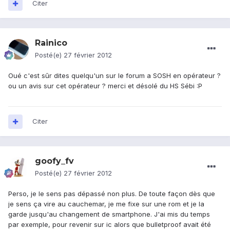
Citer
Rainico
Posté(e)
27 février 2012
Oué c'est sûr dites quelqu'un sur le forum a SOSH en opérateur ?
ou un avis sur cet opérateur ? merci et désolé du HS Sébi :P
Citer
goofy_fv
Posté(e)
27 février 2012
Perso, je le sens pas dépassé non plus. De toute façon dès que
je sens ça vire au cauchemar, je me fixe sur une rom et je la
garde jusqu'au changement de smartphone. J'ai mis du temps
par exemple, pour revenir sur ic alors que bulletproof avait été