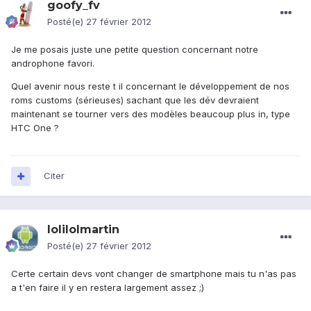
goofy_fv
Posté(e)
27 février 2012
Je me posais juste une petite question concernant notre
androphone favori.
Quel avenir nous reste t il concernant le développement de nos
roms customs (sérieuses) sachant que les dév devraient
maintenant se tourner vers des modèles beaucoup plus in, type
HTC One ?
Citer
lolilolmartin
Posté(e)
27 février 2012
Certe certain devs vont changer de smartphone mais tu n'as pas
a t'en faire il y en restera largement assez ;)