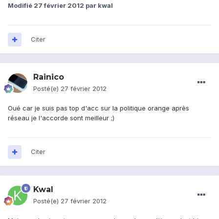
Modifié
27 février 2012
par kwal
Citer
Rainico
Posté(e)
27 février 2012
Oué car je suis pas top d'acc sur la politique orange après
réseau je l'accorde sont meilleur ;)
Citer
Kwal
Posté(e)
27 février 2012