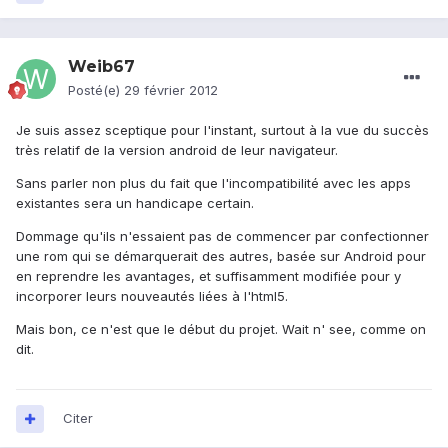
Weib67
Posté(e)
29 février 2012
Je suis assez sceptique pour l'instant, surtout à la vue du succès
très relatif de la version android de leur navigateur.
Sans parler non plus du fait que l'incompatibilité avec les apps
existantes sera un handicape certain.
Dommage qu'ils n'essaient pas de commencer par confectionner
une rom qui se démarquerait des autres, basée sur Android pour
en reprendre les avantages, et suffisamment modifiée pour y
incorporer leurs nouveautés liées à l'html5.
Mais bon, ce n'est que le début du projet. Wait n' see, comme on
dit.
Citer