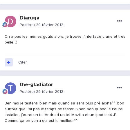
Diaruga
Posté(e)
29 février 2012
On a pas les mêmes goûts alors, je trouve l'interface claire et très
belle. ;)
Citer
the-gladiator
Posté(e)
29 février 2012
Ben moi je testerai bien mais quand sa sera plus pré alpha^^ .bon
surtout que j'ai pas le temps de tester. Sinon ben quand je l'aurai
installer, j'aurai un tel Android un tel Mozilla et un ipod ios4 :P.
Comme ça on verra qui est le meilleur^^