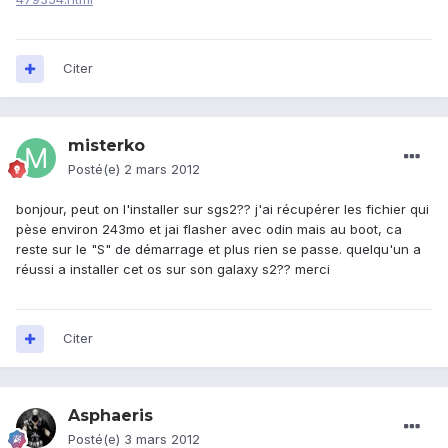
Citer
misterko
Posté(e)
2 mars 2012
bonjour, peut on l'installer sur sgs2?? j'ai récupérer les fichier qui
pèse environ 243mo et jai flasher avec odin mais au boot, ca
reste sur le "S" de démarrage et plus rien se passe. quelqu'un a
réussi a installer cet os sur son galaxy s2?? merci
Citer
Asphaeris
Posté(e)
3 mars 2012