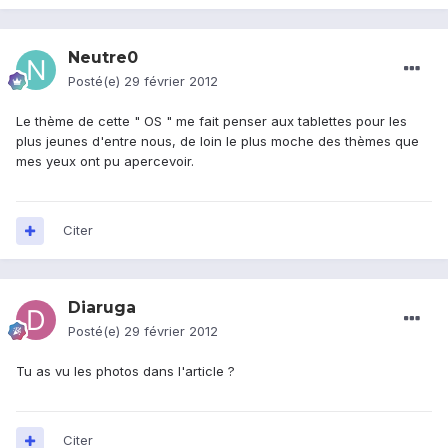
Neutre0
Posté(e)
29 février 2012
Le thème de cette " OS " me fait penser aux tablettes pour les
plus jeunes d'entre nous, de loin le plus moche des thèmes que
mes yeux ont pu apercevoir.
Citer
Diaruga
Posté(e)
29 février 2012
Tu as vu les photos dans l'article ?
Citer