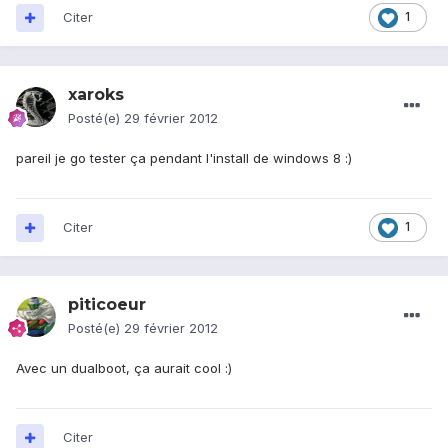
Citer
1
xaroks
Posté(e)
29 février 2012
pareil je go tester ça pendant l'install de windows 8 :)
Citer
1
piticoeur
Posté(e)
29 février 2012
Avec un dualboot, ça aurait cool :)
Citer