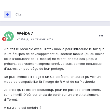
Citer
Weib67
Posté(e)
29 février 2012
J'ai fait le parallèle avec Firefox mobile pour introduire le fait que
leurs équipes de développement du secteur mobile (ou du moins
celle s'occupant de FF mobile) ne m'ont, en tout cas jusqu'à
présent, pas vraiment impressionné. Je suis, comme beaucoup
d'autres, un peu déçu de leur portage.
De plus, même s'il s'agit d'un OS différent, on aurait pu voir un
mode de compatibilité (à l'image de RIM et de sa Playbook).
Je crois qu'ils misent beaucoup, pour ne pas dire entièrement,
sur le html5. D'où leur choix de partir sur un projet totalement
différent.
A suivre, c'est certain. :)