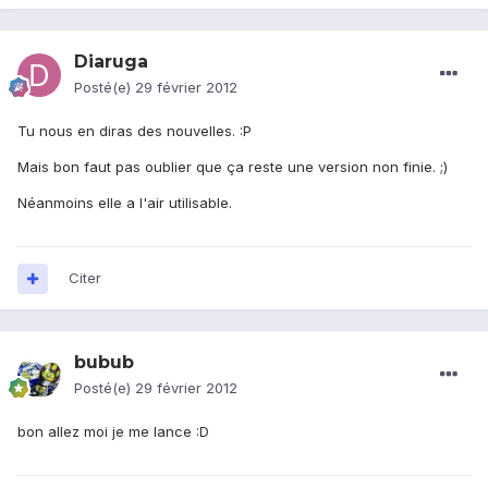
Diaruga
Posté(e)
29 février 2012
Tu nous en diras des nouvelles. :P
Mais bon faut pas oublier que ça reste une version non finie. ;)
Néanmoins elle a l'air utilisable.
Citer
bubub
Posté(e)
29 février 2012
bon allez moi je me lance :D