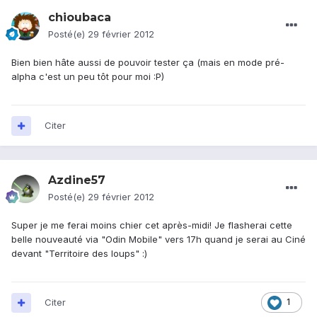
chioubaca
Posté(e)
29 février 2012
Bien bien hâte aussi de pouvoir tester ça (mais en mode pré-
alpha c'est un peu tôt pour moi :P)
Citer
Azdine57
Posté(e)
29 février 2012
Super je me ferai moins chier cet après-midi! Je flasherai cette
belle nouveauté via "Odin Mobile" vers 17h quand je serai au Ciné
devant "Territoire des loups" :)
Citer
1