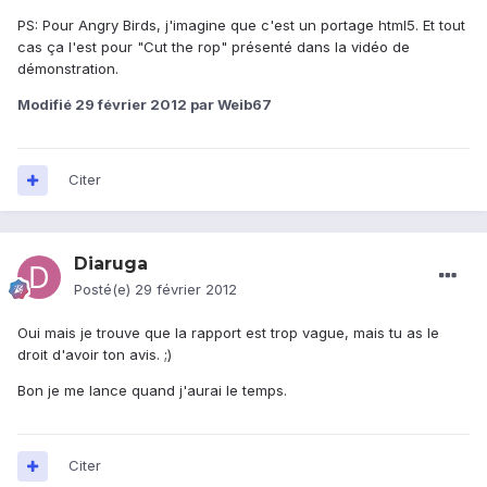
PS: Pour Angry Birds, j'imagine que c'est un portage html5. Et tout
cas ça l'est pour "Cut the rop" présenté dans la vidéo de
démonstration.
Modifié
29 février 2012
par Weib67
Citer
Diaruga
Posté(e)
29 février 2012
Oui mais je trouve que la rapport est trop vague, mais tu as le
droit d'avoir ton avis. ;)
Bon je me lance quand j'aurai le temps.
Citer