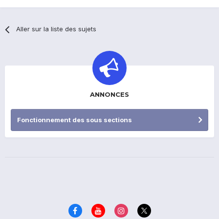
Aller sur la liste des sujets
ANNONCES
Fonctionnement des sous sections