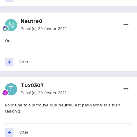
Neutre0
Posté(e)
29 février 2012
Oui.
Citer
Tux0307
Posté(e)
29 février 2012
Pour une fois je trouve que Neutre0 est pas vache et a bien
raison :)
Citer