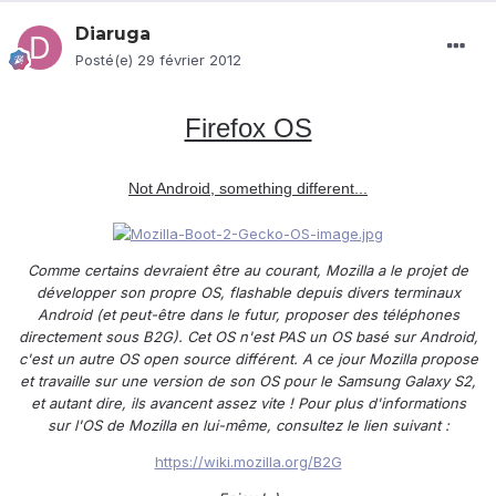
Diaruga
Posté(e)
29 février 2012
Firefox OS
Not Android, something different...
Comme certains devraient être au courant, Mozilla a le projet de
développer son propre OS, flashable depuis divers terminaux
Android (et peut-être dans le futur, proposer des téléphones
directement sous B2G). Cet OS n'est PAS un OS basé sur Android,
c'est un autre OS open source différent. A ce jour Mozilla propose
et travaille sur une version de son OS pour le Samsung Galaxy S2,
et autant dire, ils avancent assez vite ! Pour plus d'informations
sur l'OS de Mozilla en lui-même, consultez le lien suivant :
https://wiki.mozilla.org/B2G