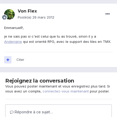
Von Flex
Posté(e)
26 mars 2012
EmmanuelP,
je ne sais pas si c'est celui que tu as trouvé, sinon il y a
Andengine
qui est orienté RPG, avec le support des tiles en TMX.
Citer
Rejoignez la conversation
Vous pouvez poster maintenant et vous enregistrez plus tard. Si
vous avez un compte,
connectez-vous maintenant
pour poster.
Répondre à ce sujet…