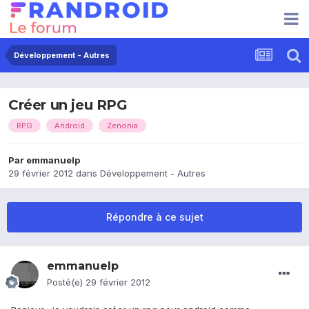
Développement - Autres
Créer un jeu RPG
RPG
Android
Zenonia
Par
emmanuelp
29 février 2012
dans
Développement - Autres
Répondre à ce sujet
emmanuelp
Posté(e)
29 février 2012