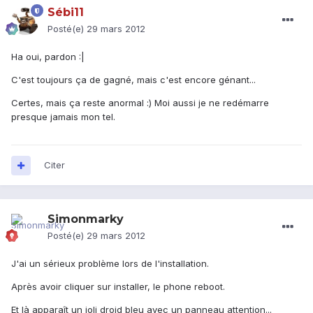
Sébi11
Posté(e)
29 mars 2012
Ha oui, pardon :|
C'est toujours ça de gagné, mais c'est encore génant...
Certes, mais ça reste anormal :) Moi aussi je ne redémarre
presque jamais mon tel.
Citer
Simonmarky
Posté(e)
29 mars 2012
J'ai un sérieux problème lors de l'installation.
Après avoir cliquer sur installer, le phone reboot.
Et là apparaît un joli droid bleu avec un panneau attention...