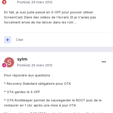
Posté(e)
29 mars 2012
En fait, je suis juste passé en S-OFF pour pouvoir utiliser
ScreenCast (faire des vidéos de l'écran). Et je n'avais pas
forcément envie de me lancer dans les rom ...
Citer
sylm
Posté(e)
29 mars 2012
Pour répondre aux questions
* Recovery Stabdard obligatoire pour OTA
* OTA gardes le S-OFF
* OTA RootKeeper permet de sauvegarder le ROOT puis de le
restaurer en 1 clic après une mise à jour OTA