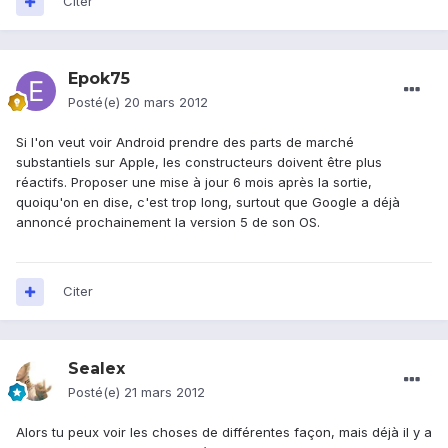
Citer
Epok75
Posté(e)
20 mars 2012
Si l'on veut voir Android prendre des parts de marché
substantiels sur Apple, les constructeurs doivent être plus
réactifs. Proposer une mise à jour 6 mois après la sortie,
quoiqu'on en dise, c'est trop long, surtout que Google a déjà
annoncé prochainement la version 5 de son OS.
Citer
Sealex
Posté(e)
21 mars 2012
Alors tu peux voir les choses de différentes façon, mais déjà il y a