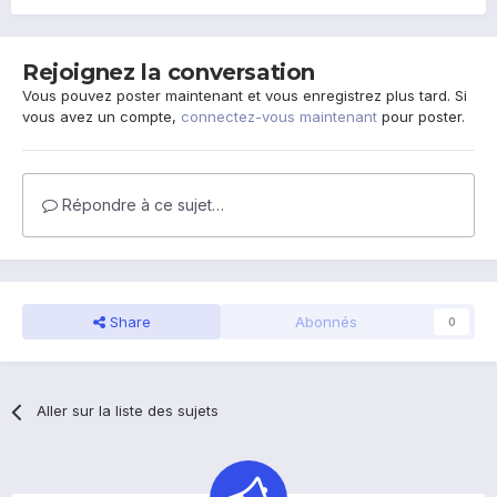
Rejoignez la conversation
Vous pouvez poster maintenant et vous enregistrez plus tard. Si
vous avez un compte,
connectez-vous maintenant
pour poster.
Répondre à ce sujet…
Share
Abonnés
0
Aller sur la liste des sujets