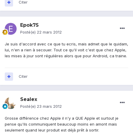
Citer
Epok75
Posté(e)
22 mars 2012
Je suis d'accord avec ce que tu ecris, mais admet que le quidam,
lui, n'en a rien à secouer. Tout ce qu'il voit c'est que chez Apple,
les mises à jour sont régulières alors que pour Android, ca traine.
Citer
Sealex
Posté(e)
23 mars 2012
Grosse différence chez Apple il n'y a QUE Apple et surtout je
pense qu'ils communiquent beaucoup moins en amont mais
seulement quand leur produit est déjà prêt à sortir.