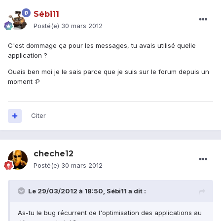
Sébi11
Posté(e)
30 mars 2012
C'est dommage ça pour les messages, tu avais utilisé quelle
application ?
Ouais ben moi je le sais parce que je suis sur le forum depuis un
moment :P
Citer
cheche12
Posté(e)
30 mars 2012
Le 29/03/2012 à 18:50, Sébi11 a dit :
As-tu le bug récurrent de l'optimisation des applications au