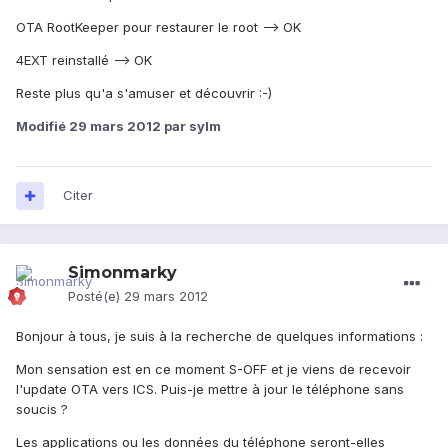
OTA RootKeeper pour restaurer le root --> OK
4EXT reinstallé --> OK
Reste plus qu'a s'amuser et découvrir :-)
Modifié
29 mars 2012
par sylm
Citer
Simonmarky
Posté(e)
29 mars 2012
Bonjour à tous, je suis à la recherche de quelques informations :
Mon sensation est en ce moment S-OFF et je viens de recevoir
l'update OTA vers ICS. Puis-je mettre à jour le téléphone sans
soucis ?
Les applications ou les données du téléphone seront-elles