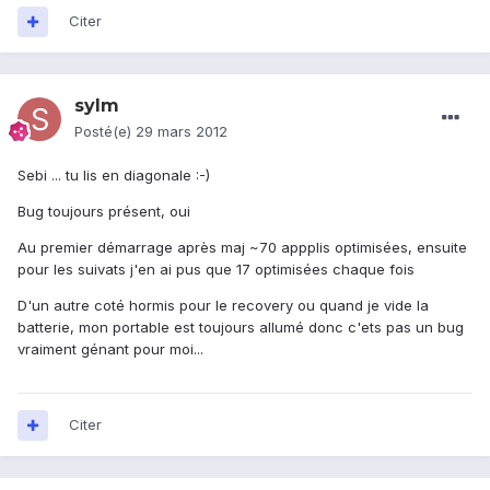
Citer
sylm
Posté(e)
29 mars 2012
Sebi ... tu lis en diagonale :-)
Bug toujours présent, oui
Au premier démarrage après maj ~70 appplis optimisées, ensuite
pour les suivats j'en ai pus que 17 optimisées chaque fois
D'un autre coté hormis pour le recovery ou quand je vide la
batterie, mon portable est toujours allumé donc c'ets pas un bug
vraiment génant pour moi...
Citer