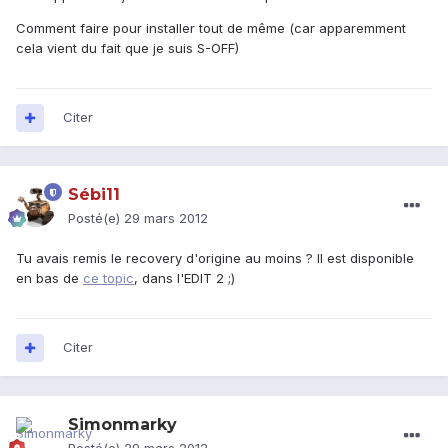
Comment faire pour installer tout de même (car apparemment
cela vient du fait que je suis S-OFF)
Citer
Sébi11
Posté(e)
29 mars 2012
Tu avais remis le recovery d'origine au moins ? Il est disponible
en bas de
ce topic
, dans l'EDIT 2 ;)
Citer
Simonmarky