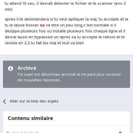
tu attend 10 sec, il devrait detecter le fichier et le scanner (env 2
min)
apres il te demmandera si tu veut aplliquer la maj, tu accepte et la
tu le laisse bosser
sa
va etre un peu long,c'est normale si il
dezippe plusieurs fois ou installe plusieurs fois chaque ligne et il
devrai aussi en bypassed un apres sa tu accepte le reboot et te
revoila en 2.2 tu fait les maj et tout va bien
Archivé
Ce sujet est désormais archivé et ne peut plus recevoir
de nouvelles réponses.
Aller sur la liste des sujets
Contenu similaire