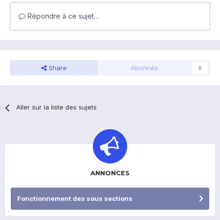
Répondre à ce sujet…
Share
Abonnés
0
Aller sur la liste des sujets
ANNONCES
Fonctionnement des sous sections