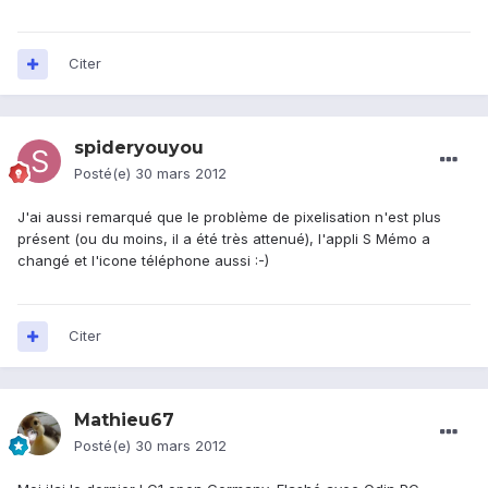
Citer
spideryouyou
Posté(e)
30 mars 2012
J'ai aussi remarqué que le problème de pixelisation n'est plus
présent (ou du moins, il a été très attenué), l'appli S Mémo a
changé et l'icone téléphone aussi :-)
Citer
Mathieu67
Posté(e)
30 mars 2012