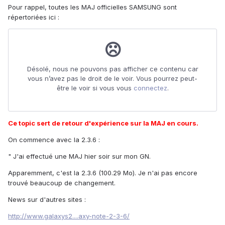
Pour rappel, toutes les MAJ officielles SAMSUNG sont
répertoriées ici :
Ce topic sert de retour d'expérience sur la MAJ en cours.
On commence avec la 2.3.6 :
" J'ai effectué une MAJ hier soir sur mon GN.
Apparemment, c'est la 2.3.6 (100.29 Mo). Je n'ai pas encore
trouvé beaucoup de changement.
News sur d'autres sites :
http://www.galaxys2....axy-note-2-3-6/