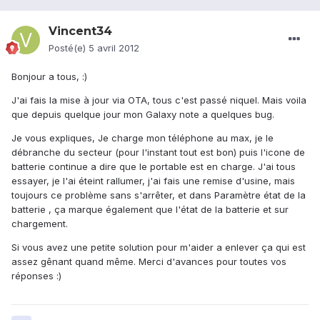
Vincent34
Posté(e)
5 avril 2012
Bonjour a tous, :)
J'ai fais la mise à jour via OTA, tous c'est passé niquel. Mais voila
que depuis quelque jour mon Galaxy note a quelques bug.
Je vous expliques, Je charge mon téléphone au max, je le
débranche du secteur (pour l'instant tout est bon) puis l'icone de
batterie continue a dire que le portable est en charge. J'ai tous
essayer, je l'ai éteint rallumer, j'ai fais une remise d'usine, mais
toujours ce problème sans s'arrêter, et dans Paramètre état de la
batterie , ça marque également que l'état de la batterie et sur
chargement.
Si vous avez une petite solution pour m'aider a enlever ça qui est
assez gênant quand même. Merci d'avances pour toutes vos
réponses :)