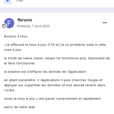
Citer
fbruno
Posté(e)
7 avril 2012
Bonjour à tous,
J'ai effectué la mise à jour OTA et j'ai un problème suite à cette
mise à jour
le mode de saisie clavier swype ne fonctionne plus. impossible de
le faire fonctionner.
la solution est d'effacer les donnée de l'application
en allant paramètre -> Applications-> puis chercher Swype et
appuyer sur supprimer les données et tout devrait revenir dans
l'ordre
sinon la mise à jour c'est passé correctement et rapidement.
merci de votre aide