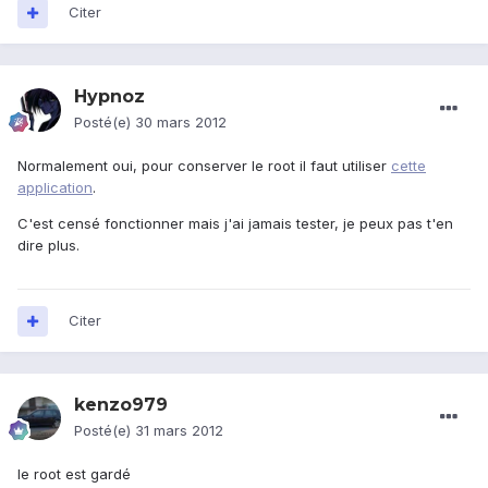
Citer
Hypnoz
Posté(e)
30 mars 2012
Normalement oui, pour conserver le root il faut utiliser
cette
application
.
C'est censé fonctionner mais j'ai jamais tester, je peux pas t'en
dire plus.
Citer
kenzo979
Posté(e)
31 mars 2012
le root est gardé