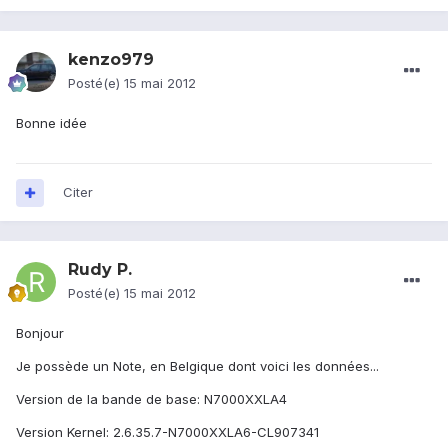
kenzo979
Posté(e)
15 mai 2012
Bonne idée
Citer
Rudy P.
Posté(e)
15 mai 2012
Bonjour
Je possède un Note, en Belgique dont voici les données...
Version de la bande de base: N7000XXLA4
Version Kernel: 2.6.35.7-N7000XXLA6-CL907341