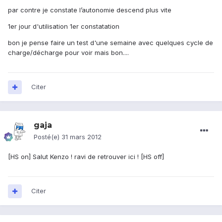
par contre je constate l’autonomie descend plus vite
1er jour d'utilisation 1er constatation
bon je pense faire un test d'une semaine avec quelques cycle de
charge/décharge pour voir mais bon....
Citer
gaja
Posté(e)
31 mars 2012
[HS on] Salut Kenzo ! ravi de retrouver ici ! [HS off]
Citer