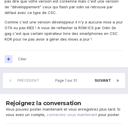
pas dire que votre version est coréenne mais c'est une version
de "développement" ceux qui flash par odin se retrouve par
défaut avec ce type de CSC.
Comme c'est une version développeur il n'y a aucune mise a jour
OTA ou pas KIES ! A vous de reflasher la ROM ICS par Odin (le
gag c'est que certain opérateur livre des smartphones en CSC
KOR pour ne pas avoir a gérer des mises a jour !
Citer
PRÉCÉDENT
Page 1 sur 31
SUIVANT
Rejoignez la conversation
Vous pouvez poster maintenant et vous enregistrez plus tard. Si
vous avez un compte,
connectez-vous maintenant
pour poster.