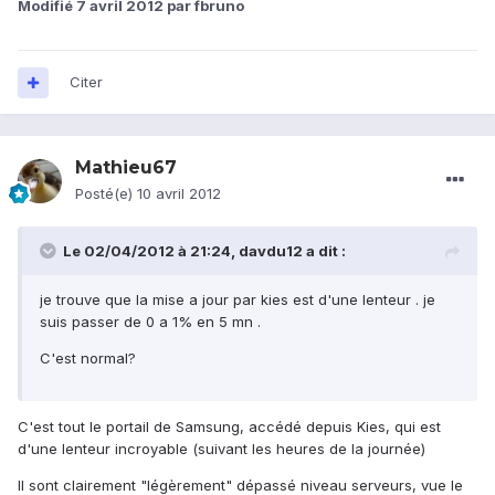
Modifié
7 avril 2012
par fbruno
Citer
Mathieu67
Posté(e)
10 avril 2012
Le 02/04/2012 à 21:24, davdu12 a dit :
je trouve que la mise a jour par kies est d'une lenteur . je
suis passer de 0 a 1% en 5 mn .
C'est normal?
C'est tout le portail de Samsung, accédé depuis Kies, qui est
d'une lenteur incroyable (suivant les heures de la journée)
Il sont clairement "légèrement" dépassé niveau serveurs, vue le