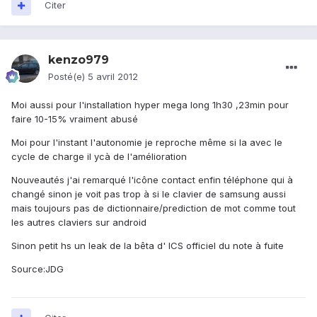
Citer
kenzo979
Posté(e)
5 avril 2012
Moi aussi pour l'installation hyper mega long 1h30 ,23min pour
faire 10-15% vraiment abusé
Moi pour l'instant l'autonomie je reproche même si la avec le
cycle de charge il ycà de l'amélioration
Nouveautés j'ai remarqué l'icône contact enfin téléphone qui à
changé sinon je voit pas trop à si le clavier de samsung aussi
mais toujours pas de dictionnaire/prediction de mot comme tout
les autres claviers sur android
Sinon petit hs un leak de la bêta d' ICS officiel du note à fuite
Source:JDG