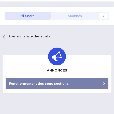
Share
Abonnés
0
Aller sur la liste des sujets
ANNONCES
Fonctionnement des sous sections