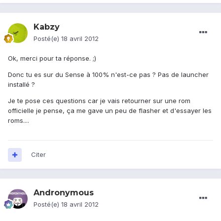
Kabzy
Posté(e)
18 avril 2012
Ok, merci pour ta réponse. ;)
Donc tu es sur du Sense à 100% n'est-ce pas ? Pas de launcher
installé ?
Je te pose ces questions car je vais retourner sur une rom
officielle je pense, ça me gave un peu de flasher et d'essayer les
roms....
Citer
Andronymous
Posté(e)
18 avril 2012