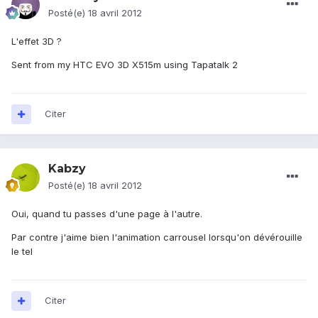
Posté(e)
18 avril 2012
L'effet 3D ?
Sent from my HTC EVO 3D X515m using Tapatalk 2
Citer
Kabzy
Posté(e)
18 avril 2012
Oui, quand tu passes d'une page à l'autre.
Par contre j'aime bien l'animation carrousel lorsqu'on dévérouille
le tel
Citer