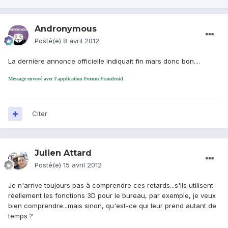
Andronymous
Posté(e)
8 avril 2012
La dernière annonce officielle indiquait fin mars donc bon....
Message envoyé avec l'application Forum Frandroid
Citer
Julien Attard
Posté(e)
15 avril 2012
Je n'arrive toujours pas à comprendre ces retards...s'ils utilisent
réellement les fonctions 3D pour le bureau, par exemple, je veux
bien comprendre...mais sinon, qu'est-ce qui leur prend autant de
temps ?