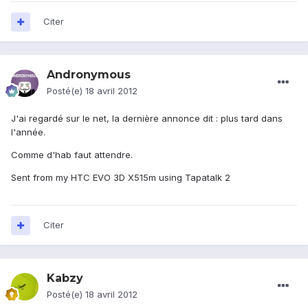
Citer
Andronymous
Posté(e)
18 avril 2012
J'ai regardé sur le net, la dernière annonce dit : plus tard dans
l'année.
Comme d'hab faut attendre.
Sent from my HTC EVO 3D X515m using Tapatalk 2
Citer
Kabzy
Posté(e)
18 avril 2012