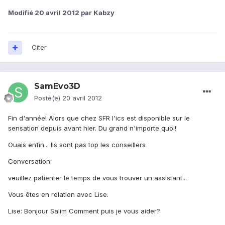
Modifié
20 avril 2012
par Kabzy
Citer
SamEvo3D
Posté(e)
20 avril 2012
Fin d'année! Alors que chez SFR l'ics est disponible sur le
sensation depuis avant hier. Du grand n'importe quoi!
Ouais enfin... Ils sont pas top les conseillers
Conversation:
veuillez patienter le temps de vous trouver un assistant...
Vous êtes en relation avec Lise.
Lise: Bonjour Salim Comment puis je vous aider?