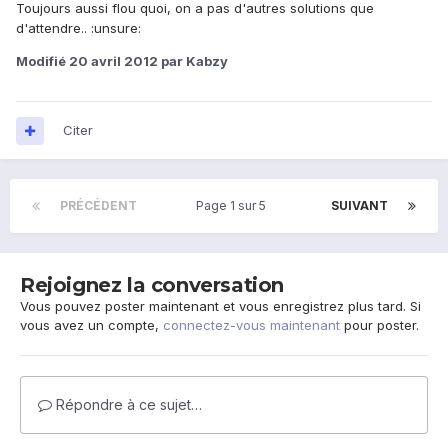
Toujours aussi flou quoi, on a pas d'autres solutions que
d'attendre.. :unsure:
Modifié
20 avril 2012
par Kabzy
Citer
PRÉCÉDENT
Page 1 sur 5
SUIVANT
Rejoignez la conversation
Vous pouvez poster maintenant et vous enregistrez plus tard. Si
vous avez un compte,
connectez-vous maintenant
pour poster.
Répondre à ce sujet…