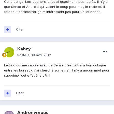
Oui c'est ça. Les lauchers je les ai quasiment tous testés, il n'y a
que Sense et Android qui valent le coup pour moi, le reste où il
faut tout paramétrer ça m'intéressent pas pour un launcher.
Citer
Kabzy
Posté(e)
18 avril 2012
Le truc qui me saoule avec ce Sense c'est la transition cubique
entre les bureaux, j'ai cherché sur le net, il n'y a aucun mod pour
supprimer cet effet à la c*n !
Citer
Andronymous