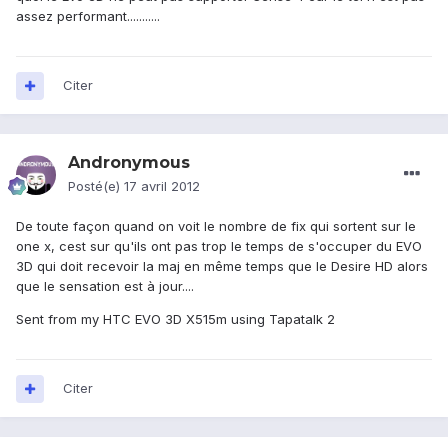
assez performant...........
Citer
Andronymous
Posté(e)
17 avril 2012
De toute façon quand on voit le nombre de fix qui sortent sur le
one x, cest sur qu'ils ont pas trop le temps de s'occuper du EVO
3D qui doit recevoir la maj en même temps que le Desire HD alors
que le sensation est à jour....
Sent from my HTC EVO 3D X515m using Tapatalk 2
Citer