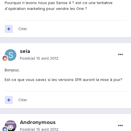
Pourquoi n'avons nous pas Sense 4 ? est-ce une tentative
d'opération marketing pour vendre les One ?
Citer
seia
Posté(e)
15 avril 2012
Bonjour,
Est-ce que vous savez si les versions SFR auront la mise à jour?
Citer
Andronymous
Posté(e)
15 avril 2012