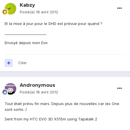
Kabzy
Posté(e)
18 avril 2012
Et la mise à jour pour le DHD est prévue pour quand ?
________________________
Envoyé depuis mon Evo
Citer
Andronymous
Posté(e)
18 avril 2012
Tout était prévu fin mars. Depuis plus de nouvelles car les One
sont sortis :/
Sent from my HTC EVO 3D X515m using Tapatalk 2