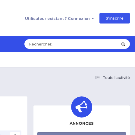
S’inscrire
Utilisateur existant ? Connexion
Toute l’activité
ANNONCES