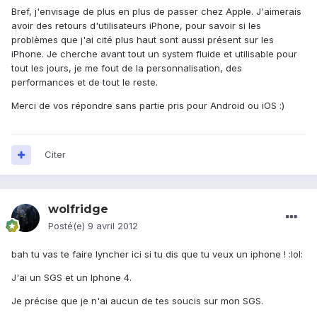
Bref, j'envisage de plus en plus de passer chez Apple. J'aimerais
avoir des retours d'utilisateurs iPhone, pour savoir si les
problèmes que j'ai cité plus haut sont aussi présent sur les
iPhone. Je cherche avant tout un system fluide et utilisable pour
tout les jours, je me fout de la personnalisation, des
performances et de tout le reste.
Merci de vos répondre sans partie pris pour Android ou iOS :)
Citer
wolfridge
Posté(e)
9 avril 2012
bah tu vas te faire lyncher ici si tu dis que tu veux un iphone ! :lol:
J'ai un SGS et un Iphone 4.
Je précise que je n'ai aucun de tes soucis sur mon SGS.