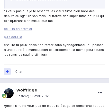
tu veux pas que je te ressorte les vieux tutos bien hard des
debuts du sgs? :P non mais j'ai trouvé des super tutos pour lui qui
expliqueront bien mieux que moi :
celui la en premier
puis celui la
ensuite tu peux choisir de rester sous cyanogenmod9 ou passer
a une autre ( la manipulation est strictement la meme pour toutes
les roms ics sauf la slim ics)
Citer
wolfridge
Posté(e)
10 avril 2012
@m1x : si tu ne veux pas de bidouille ( et ça se comprend ) et que