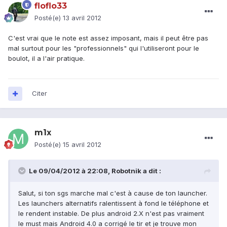
floflo33
Posté(e)
13 avril 2012
C'est vrai que le note est assez imposant, mais il peut être pas
mal surtout pour les "professionnels" qui l'utiliseront pour le
boulot, il a l'air pratique.
Citer
m1x
Posté(e)
15 avril 2012
Le 09/04/2012 à 22:08, Robotnik a dit :
Salut, si ton sgs marche mal c'est à cause de ton launcher.
Les launchers alternatifs ralentissent à fond le téléphone et
le rendent instable. De plus android 2.X n'est pas vraiment
le must mais Android 4.0 a corrigé le tir et je trouve mon