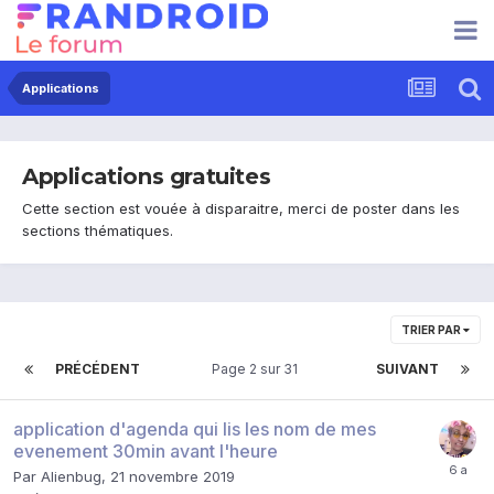
Applications
Applications gratuites
Cette section est vouée à disparaitre, merci de poster dans les
sections thématiques.
TRIER PAR
PRÉCÉDENT
Page 2 sur 31
SUIVANT
application d'agenda qui lis les nom de mes
evenement 30min avant l'heure
Par
Alienbug
,
21 novembre 2019