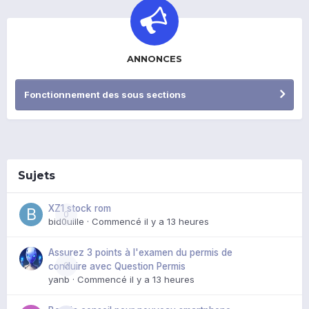
ANNONCES
Fonctionnement des sous sections
Sujets
XZ1 stock rom
0
bid0uille
· Commencé
il y a 13 heures
Assurez 3 points à l'examen du permis de
0
conduire avec Question Permis
yanb
· Commencé
il y a 13 heures