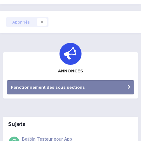
Abonnés
0
ANNONCES
Fonctionnement des sous sections
Sujets
Besoin Testeur pour App