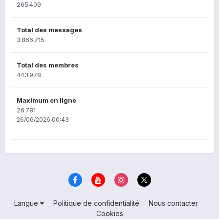
265 409
Total des messages
3 866 715
Total des membres
443 978
Maximum en ligne
26 781
26/06/2026 00:43
Langue
Politique de confidentialité
Nous contacter
Cookies