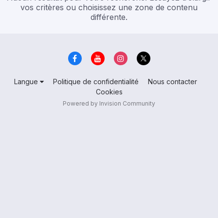
vos critères ou choisissez une zone de contenu
différente.
Langue
Politique de confidentialité
Nous contacter
Cookies
Powered by Invision Community