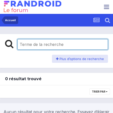
Accueil
Plus d’options de recherche
0 résultat trouvé
TRIER PAR
Aucun résultat pour votre recherche. Essayez d’élargir